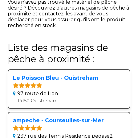
Vous n'avez pas trouvé le matériel de pêche
désiré ? Découvrez d'autres magasins de pêche à
proximité et contactez-les avant de vous
déplacer pour vous assurer qu'ils ont le produit
recherché en stock.
Liste des magasins de
pêche à proximité :
Le Poisson Bleu - Ouistreham
97 route de Lion
14150 Ouistreham
ampeche - Courseulles-sur-Mer
237 rue des Tennis Résidence pegase2