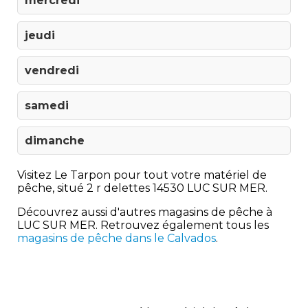
mercredi
jeudi
vendredi
samedi
dimanche
Visitez Le Tarpon pour tout votre matériel de
pêche, situé 2 r delettes 14530 LUC SUR MER.
Découvrez aussi d'autres magasins de pêche à
LUC SUR MER. Retrouvez également tous les
magasins de pêche dans le Calvados
.