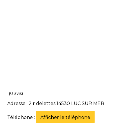
(0 avis)
Adresse : 2 r delettes 14530 LUC SUR MER
Téléphone :
Afficher le téléphone