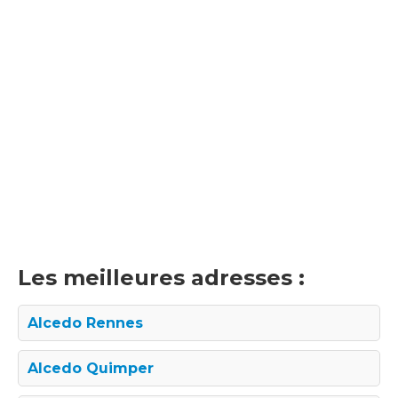
Les meilleures adresses :
Alcedo Rennes
Alcedo Quimper