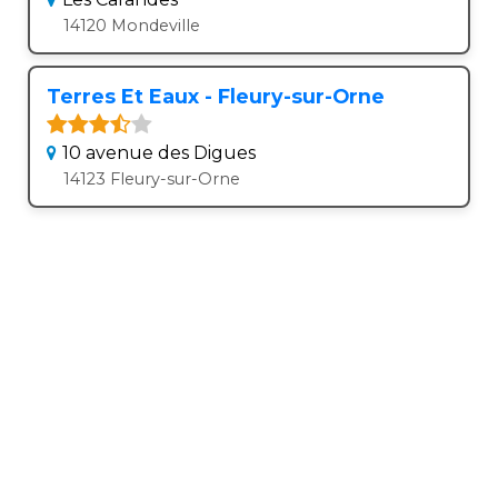
14120 Mondeville
Terres Et Eaux - Fleury-sur-Orne
10 avenue des Digues
14123 Fleury-sur-Orne