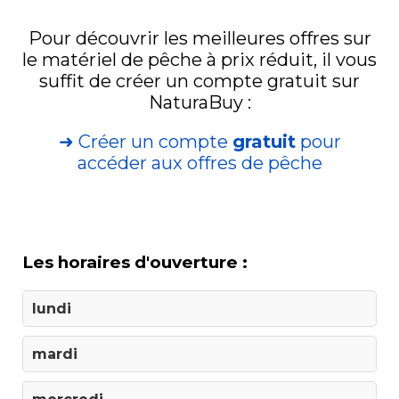
Pour découvrir les meilleures offres sur
le matériel de pêche à prix réduit, il vous
suffit de créer un compte gratuit sur
NaturaBuy :
➜ Créer un compte
gratuit
pour
accéder aux offres de pêche
Les horaires d'ouverture :
lundi
mardi