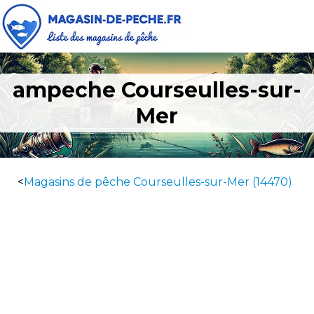
ampeche Courseulles-sur-
Mer
<
Magasins de pêche Courseulles-sur-Mer (14470)