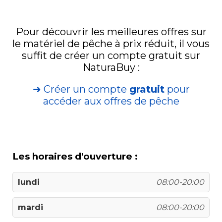
Pour découvrir les meilleures offres sur
le matériel de pêche à prix réduit, il vous
suffit de créer un compte gratuit sur
NaturaBuy :
➜ Créer un compte
gratuit
pour
accéder aux offres de pêche
Les horaires d'ouverture :
lundi
08:00-20:00
mardi
08:00-20:00