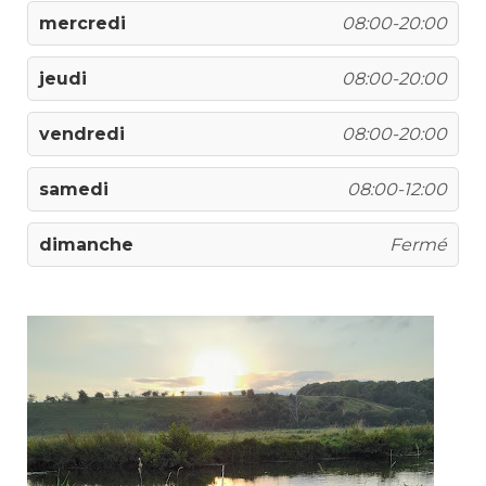
mercredi
08:00-20:00
jeudi
08:00-20:00
vendredi
08:00-20:00
samedi
08:00-12:00
dimanche
Fermé