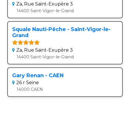
Za, Rue Saint-Exupère 3
14400 Saint-Vigor-le-Grand
Squale Nauti-Pêche - Saint-Vigor-le-
Grand
Za, Rue Saint-Exupère 3
14400 Saint-Vigor-le-Grand
Gary Renan - CAEN
26 r Seine
14000 CAEN