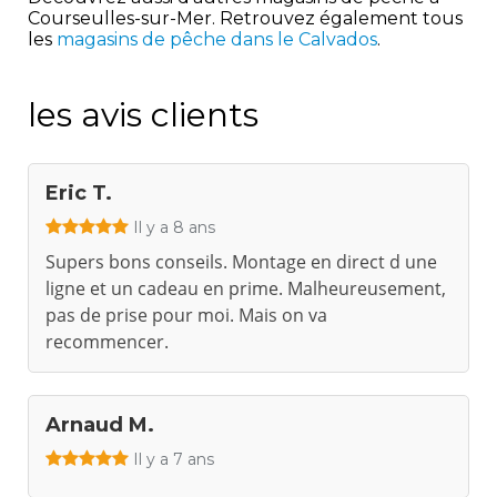
Courseulles-sur-Mer. Retrouvez également tous
les
magasins de pêche dans le Calvados
.
les avis clients
Eric T.
Il y a 8 ans
Supers bons conseils. Montage en direct d une
ligne et un cadeau en prime. Malheureusement,
pas de prise pour moi. Mais on va
recommencer.
Arnaud M.
Il y a 7 ans