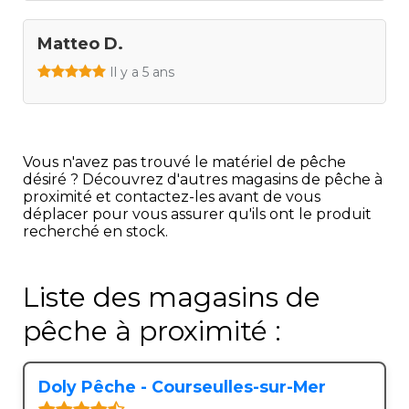
Matteo D.
Il y a 5 ans
Vous n'avez pas trouvé le matériel de pêche
désiré ? Découvrez d'autres magasins de pêche à
proximité et contactez-les avant de vous
déplacer pour vous assurer qu'ils ont le produit
recherché en stock.
Liste des magasins de
pêche à proximité :
Doly Pêche - Courseulles-sur-Mer