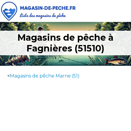
Magasins de pêche à
Fagnières (51510)
<
Magasins de pêche Marne (51)