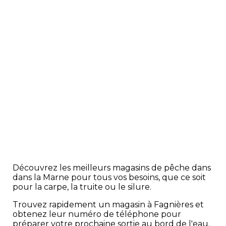
Découvrez les meilleurs magasins de pêche dans
dans la Marne pour tous vos besoins, que ce soit
pour la carpe, la truite ou le silure.
Trouvez rapidement un magasin à Fagnières et
obtenez leur numéro de téléphone pour
préparer votre prochaine sortie au bord de l'eau.