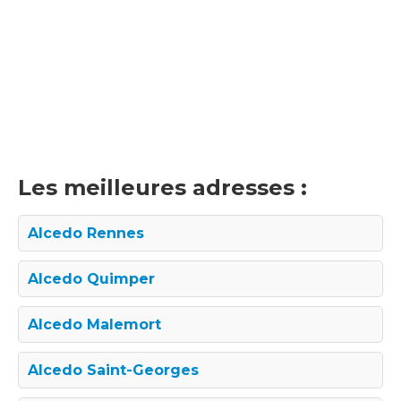
Les meilleures adresses :
Alcedo Rennes
Alcedo Quimper
Alcedo Malemort
Alcedo Saint-Georges