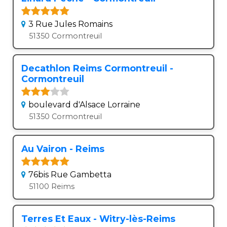
3 Rue Jules Romains
51350 Cormontreuil
Decathlon Reims Cormontreuil -
Cormontreuil
boulevard d'Alsace Lorraine
51350 Cormontreuil
Au Vairon - Reims
76bis Rue Gambetta
51100 Reims
Terres Et Eaux - Witry-lès-Reims