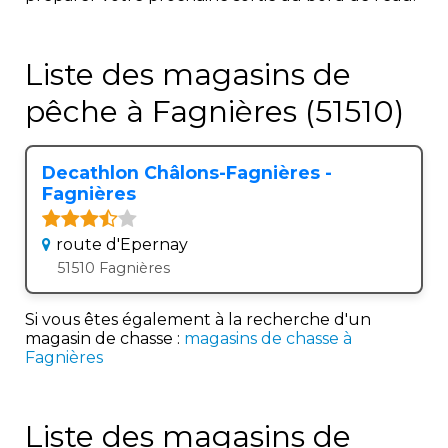
Liste des magasins de
pêche à Fagnières (51510)
Decathlon Châlons-Fagnières -
Fagnières
route d'Epernay
51510 Fagnières
Si vous êtes également à la recherche d'un
magasin de chasse :
magasins de chasse à
Fagnières
Liste des magasins de