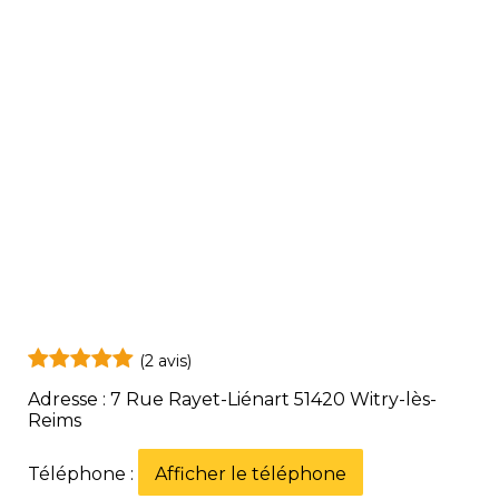
(2 avis)
Adresse : 7 Rue Rayet-Liénart 51420 Witry-lès-
Reims
Téléphone :
Afficher le téléphone