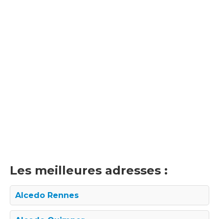
Les meilleures adresses :
Alcedo Rennes