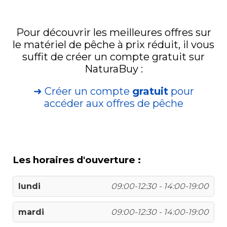
Pour découvrir les meilleures offres sur
le matériel de pêche à prix réduit, il vous
suffit de créer un compte gratuit sur
NaturaBuy :
➜ Créer un compte
gratuit
pour
accéder aux offres de pêche
Les horaires d'ouverture :
lundi
09:00-12:30 - 14:00-19:00
mardi
09:00-12:30 - 14:00-19:00