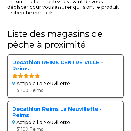
proximité et contactez-les avant de vous
déplacer pour vous assurer qu'ils ont le produit
recherché en stock.
Liste des magasins de
pêche à proximité :
Decathlon REIMS CENTRE VILLE -
Reims
Actipole La Neuvillette
51100 Reims
Decathlon Reims La Neuvillette -
Reims
Actipole La Neuvillette
51100 Reims