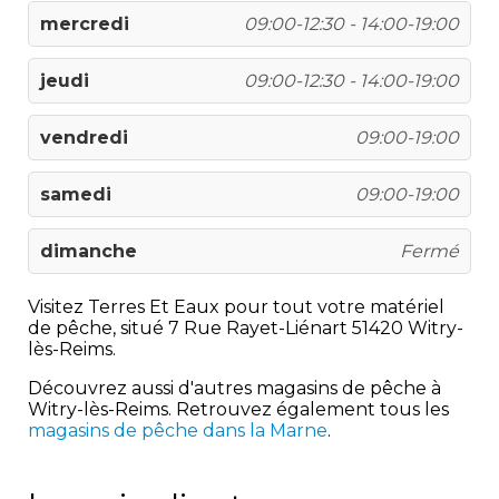
mercredi
09:00-12:30 - 14:00-19:00
jeudi
09:00-12:30 - 14:00-19:00
vendredi
09:00-19:00
samedi
09:00-19:00
dimanche
Fermé
Visitez Terres Et Eaux pour tout votre matériel
de pêche, situé 7 Rue Rayet-Liénart 51420 Witry-
lès-Reims.
Découvrez aussi d'autres magasins de pêche à
Witry-lès-Reims. Retrouvez également tous les
magasins de pêche dans la Marne
.