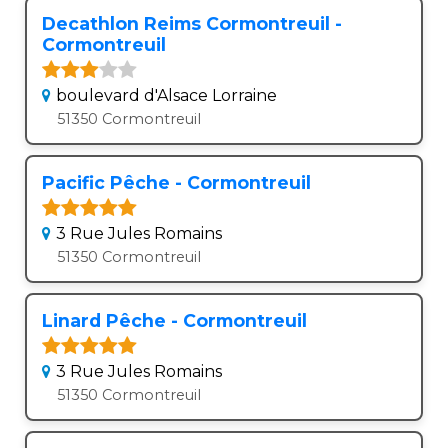
Decathlon Reims Cormontreuil -
Cormontreuil
boulevard d'Alsace Lorraine
51350 Cormontreuil
Pacific Pêche - Cormontreuil
3 Rue Jules Romains
51350 Cormontreuil
Linard Pêche - Cormontreuil
3 Rue Jules Romains
51350 Cormontreuil