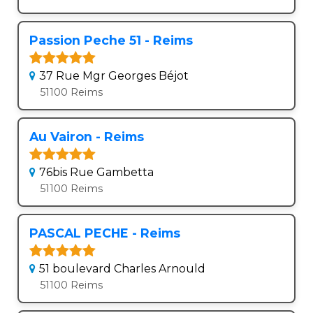
Passion Peche 51 - Reims
37 Rue Mgr Georges Béjot
51100 Reims
Au Vairon - Reims
76bis Rue Gambetta
51100 Reims
PASCAL PECHE - Reims
51 boulevard Charles Arnould
51100 Reims