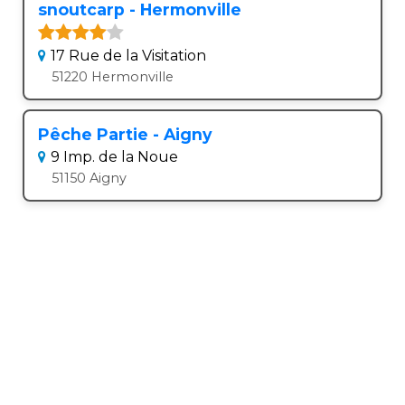
snoutcarp - Hermonville
17 Rue de la Visitation
51220 Hermonville
Pêche Partie - Aigny
9 Imp. de la Noue
51150 Aigny