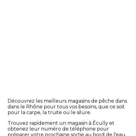
Découvrez les meilleurs magasins de pêche dans
dans le Rhône pour tous vos besoins, que ce soit
pour la carpe, la truite ou le silure.
Trouvez rapidement un magasin à Écully et
obtenez leur numéro de téléphone pour
préparer votre prochaine sortie au bord de l'eau.