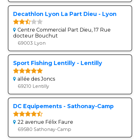
Decathlon Lyon La Part Dieu - Lyon
Centre Commercial Part Dieu, 17 Rue
docteur Bouchut
69003 Lyon
Sport Fishing Lentilly - Lentilly
allée des Joncs
69210 Lentilly
DC Equipements - Sathonay-Camp
22 avenue Félix Faure
69580 Sathonay-Camp