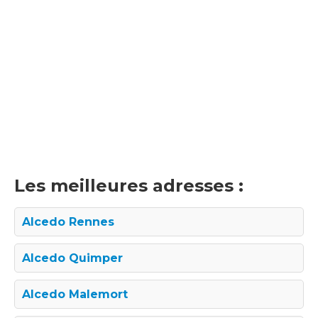
Les meilleures adresses :
Alcedo Rennes
Alcedo Quimper
Alcedo Malemort