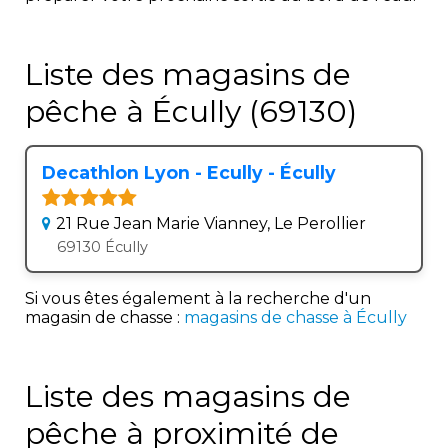
Liste des magasins de
pêche à Écully (69130)
Decathlon Lyon - Ecully - Écully
21 Rue Jean Marie Vianney, Le Perollier
69130 Écully
Si vous êtes également à la recherche d'un
magasin de chasse :
magasins de chasse à Écully
Liste des magasins de
pêche à proximité de