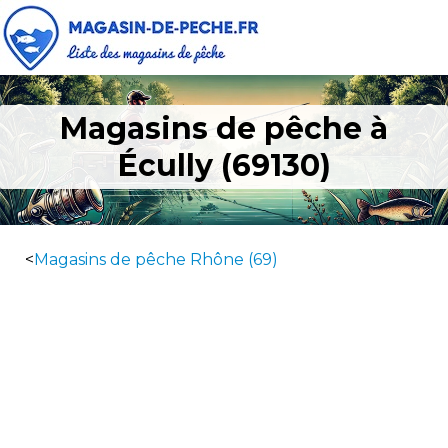
Magasins de pêche à
Écully (69130)
<
Magasins de pêche Rhône (69)