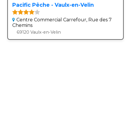
Pacific Pêche - Vaulx-en-Velin
Centre Commercial Carrefour, Rue des 7
Chemins
69120 Vaulx-en-Velin