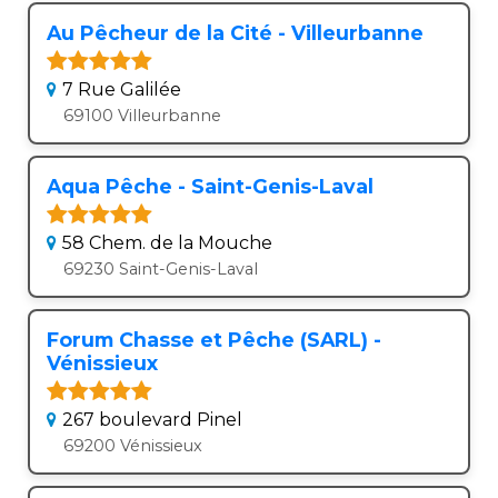
Au Pêcheur de la Cité - Villeurbanne
7 Rue Galilée
69100 Villeurbanne
Aqua Pêche - Saint-Genis-Laval
58 Chem. de la Mouche
69230 Saint-Genis-Laval
Forum Chasse et Pêche (SARL) -
Vénissieux
267 boulevard Pinel
69200 Vénissieux