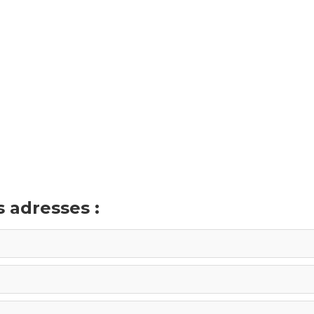
 adresses :