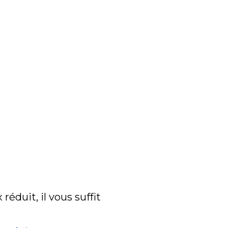
réduit, il vous suffit