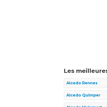
Les meilleures
Alcedo Rennes
Alcedo Quimper