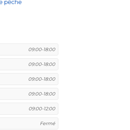
de pêche
09:00-18:00
09:00-18:00
09:00-18:00
09:00-18:00
09:00-12:00
Fermé