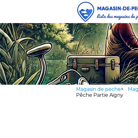
Magasin de peche
>
Mag
Pêche Partie Aigny