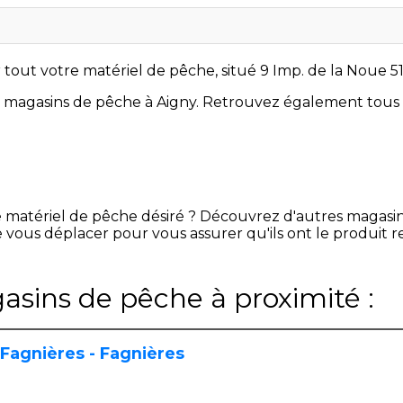
 tout votre matériel de pêche, situé 9 Imp. de la Noue 51
s magasins de pêche à Aigny. Retrouvez également tous
e matériel de pêche désiré ? Découvrez d'autres magasi
 vous déplacer pour vous assurer qu'ils ont le produit 
asins de pêche à proximité :
Fagnières - Fagnières