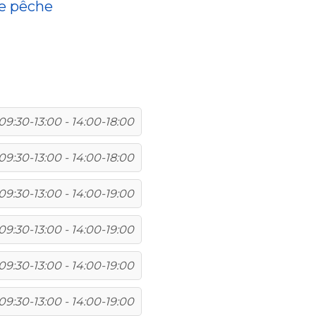
de pêche
09:30-13:00 - 14:00-18:00
09:30-13:00 - 14:00-18:00
09:30-13:00 - 14:00-19:00
09:30-13:00 - 14:00-19:00
09:30-13:00 - 14:00-19:00
09:30-13:00 - 14:00-19:00