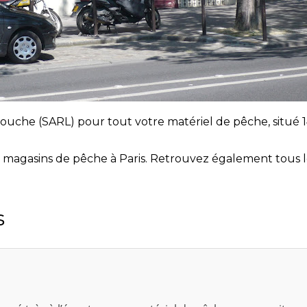
ouche (SARL) pour tout votre matériel de pêche, situé 1
 magasins de pêche à Paris. Retrouvez également tous 
s