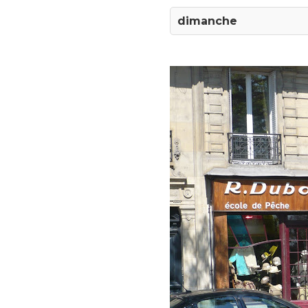
dimanche