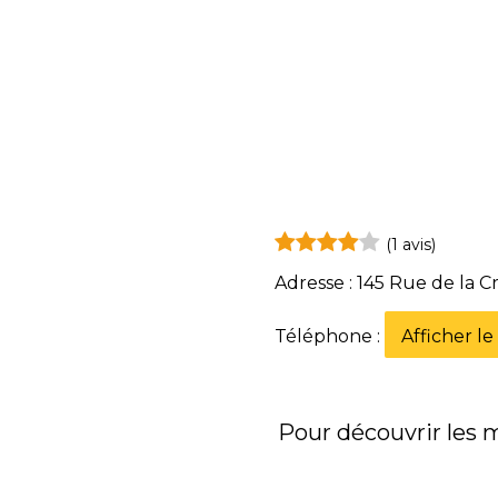
(1 avis)
Adresse : 145 Rue de la Cr
Téléphone :
Afficher l
Pour découvrir les me