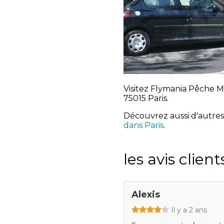
Visitez Flymania Pêche M
75015 Paris.
Découvrez aussi d'autres
dans Paris
.
les avis client
Alexis
Il y a 2 ans