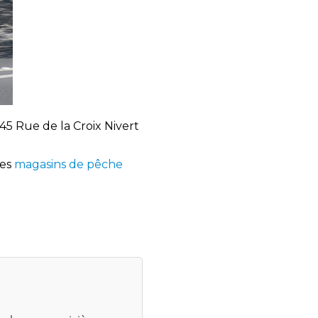
45 Rue de la Croix Nivert
les
magasins de pêche