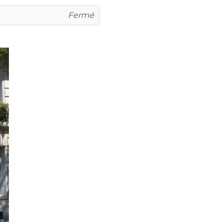
Fermé