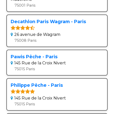
75001 Paris
Decathlon Paris Wagram - Paris
26 avenue de Wagram
75008 Paris
Pawis Pêche - Paris
145 Rue de la Croix Nivert
75015 Paris
Philippe Pêche - Paris
145 Rue de la Croix Nivert
75015 Paris