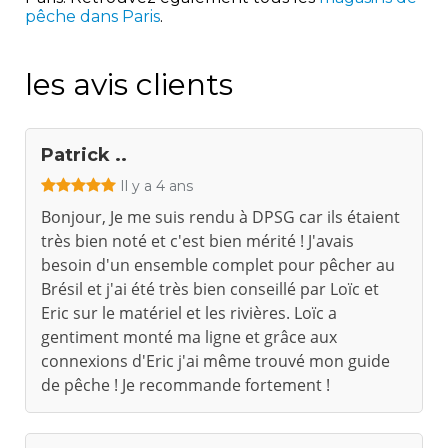
pêche dans Paris
.
les avis clients
Patrick ..
Il y a 4 ans
Bonjour, Je me suis rendu à DPSG car ils étaient
très bien noté et c'est bien mérité ! J'avais
besoin d'un ensemble complet pour pêcher au
Brésil et j'ai été très bien conseillé par Loïc et
Eric sur le matériel et les rivières. Loïc a
gentiment monté ma ligne et grâce aux
connexions d'Eric j'ai même trouvé mon guide
de pêche ! Je recommande fortement !