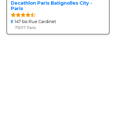
Decathlon Paris Batignolles City -
Paris
147 bis Rue Cardinet
75017 Paris