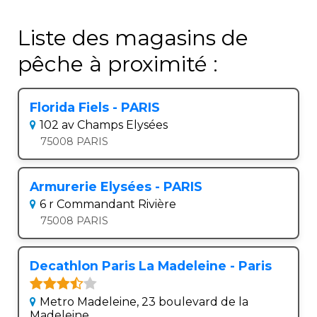
Liste des magasins de
pêche à proximité :
Florida Fiels - PARIS
102 av Champs Elysées
75008 PARIS
Armurerie Elysées - PARIS
6 r Commandant Rivière
75008 PARIS
Decathlon Paris La Madeleine - Paris
Metro Madeleine, 23 boulevard de la
Madeleine