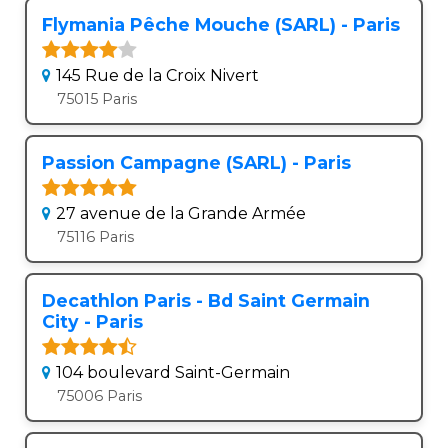
Flymania Pêche Mouche (SARL) - Paris
145 Rue de la Croix Nivert
75015 Paris
Passion Campagne (SARL) - Paris
27 avenue de la Grande Armée
75116 Paris
Decathlon Paris - Bd Saint Germain
City - Paris
104 boulevard Saint-Germain
75006 Paris