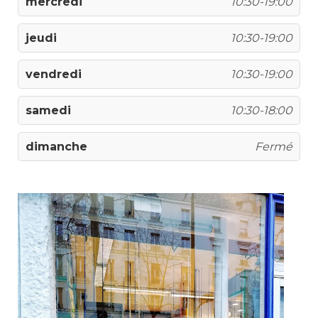
mercredi
10:30-19:00
jeudi
10:30-19:00
vendredi
10:30-19:00
samedi
10:30-18:00
dimanche
Fermé