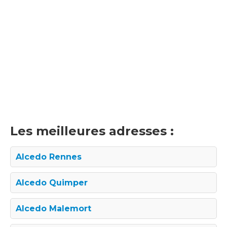
Les meilleures adresses :
Alcedo Rennes
Alcedo Quimper
Alcedo Malemort