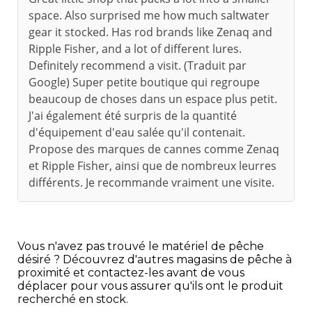
space. Also surprised me how much saltwater
gear it stocked. Has rod brands like Zenaq and
Ripple Fisher, and a lot of different lures.
Definitely recommend a visit. (Traduit par
Google) Super petite boutique qui regroupe
beaucoup de choses dans un espace plus petit.
J'ai également été surpris de la quantité
d'équipement d'eau salée qu'il contenait.
Propose des marques de cannes comme Zenaq
et Ripple Fisher, ainsi que de nombreux leurres
différents. Je recommande vraiment une visite.
Vous n'avez pas trouvé le matériel de pêche
désiré ? Découvrez d'autres magasins de pêche à
proximité et contactez-les avant de vous
déplacer pour vous assurer qu'ils ont le produit
recherché en stock.