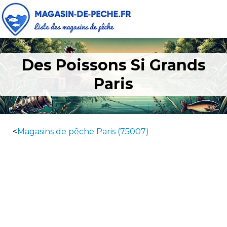
Des Poissons Si Grands
Paris
<
Magasins de pêche Paris (75007)