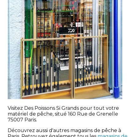
Visitez Des Poissons Si Grands pour tout votre
matériel de pêche, situé 160 Rue de Grenelle
75007 Paris.
Découvrez aussi d'autres magasins de pêche à
Paris. Retrouvez également tous les
magasins de