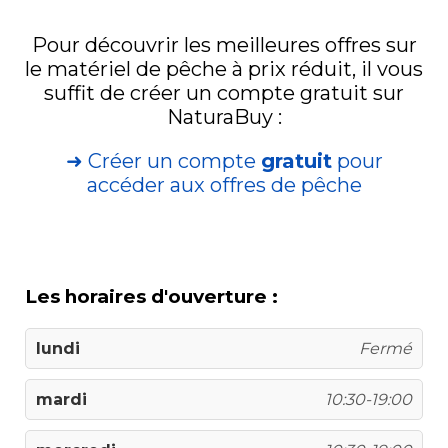
Pour découvrir les meilleures offres sur
le matériel de pêche à prix réduit, il vous
suffit de créer un compte gratuit sur
NaturaBuy :
➜ Créer un compte
gratuit
pour
accéder aux offres de pêche
Les horaires d'ouverture :
lundi
Fermé
mardi
10:30-19:00