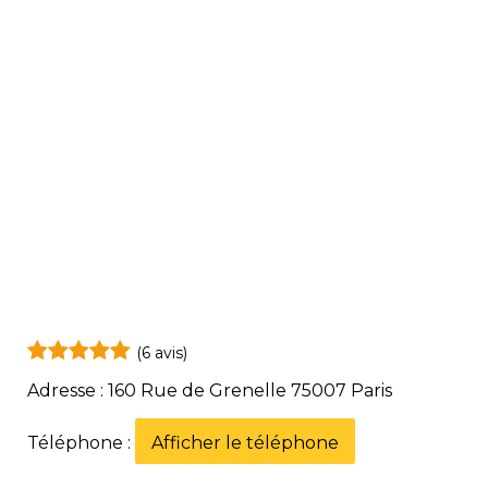
(6 avis)
Adresse : 160 Rue de Grenelle 75007 Paris
Téléphone :
Afficher le téléphone