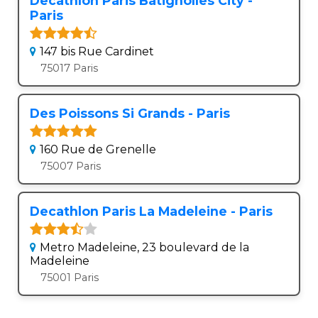
Decathlon Paris Batignolles City -
Paris
147 bis Rue Cardinet
75017 Paris
Des Poissons Si Grands - Paris
160 Rue de Grenelle
75007 Paris
Decathlon Paris La Madeleine - Paris
Metro Madeleine, 23 boulevard de la
Madeleine
75001 Paris