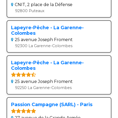
CNIT, 2 place de la Défense
92800 Puteaux
Lapeyre-Pêche - La Garenne-
Colombes
25 avenue Joseph Froment
92300 La Garenne-Colombes
Lapeyre-Pêche - La Garenne-
Colombes
25 avenue Joseph Froment
92250 La Garenne-Colombes
Passion Campagne (SARL) - Paris
27 avenue de la Grande Armée