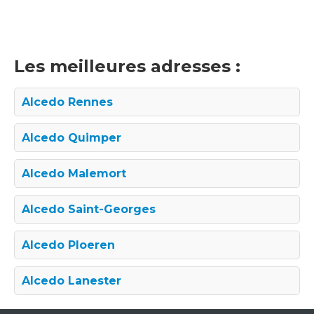
Les meilleures adresses :
Alcedo Rennes
Alcedo Quimper
Alcedo Malemort
Alcedo Saint-Georges
Alcedo Ploeren
Alcedo Lanester