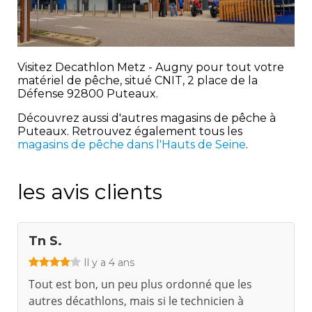
Visitez Decathlon Metz - Augny pour tout votre
matériel de pêche, situé CNIT, 2 place de la
Défense 92800 Puteaux.
Découvrez aussi d'autres magasins de pêche à
Puteaux. Retrouvez également tous les
magasins de pêche dans l'Hauts de Seine
.
les avis clients
Tn S.
Il y a 4 ans
Tout est bon, un peu plus ordonné que les
autres décathlons, mais si le technicien à