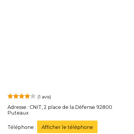
(1 avis)
Adresse : CNIT, 2 place de la Défense 92800
Puteaux
Téléphone :
Afficher le téléphone