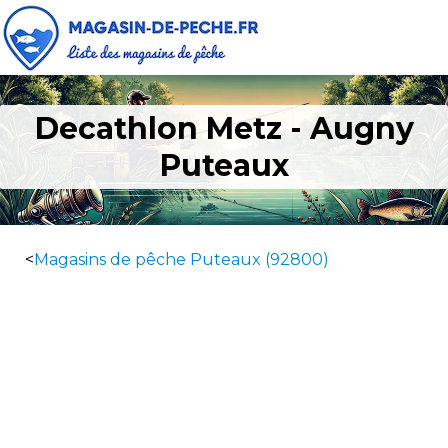
Decathlon Metz - Augny
Puteaux
<
Magasins de pêche Puteaux (92800)