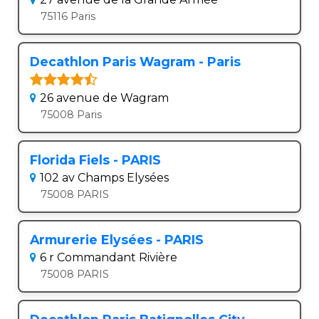
75116 Paris
Decathlon Paris Wagram - Paris
26 avenue de Wagram
75008 Paris
Florida Fiels - PARIS
102 av Champs Elysées
75008 PARIS
Armurerie Elysées - PARIS
6 r Commandant Rivière
75008 PARIS