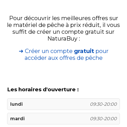
Pour découvrir les meilleures offres sur
le matériel de pêche à prix réduit, il vous
suffit de créer un compte gratuit sur
NaturaBuy :
➜ Créer un compte
gratuit
pour
accéder aux offres de pêche
Les horaires d'ouverture :
lundi
09:30-20:00
mardi
09:30-20:00