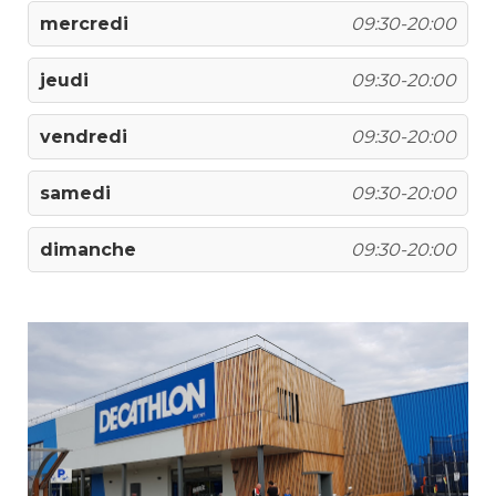
mercredi
09:30-20:00
jeudi
09:30-20:00
vendredi
09:30-20:00
samedi
09:30-20:00
dimanche
09:30-20:00