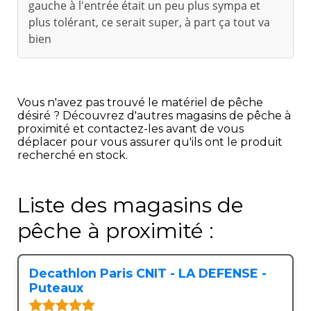
gauche à l'entrée était un peu plus sympa et
plus tolérant, ce serait super, à part ça tout va
bien
Vous n'avez pas trouvé le matériel de pêche
désiré ? Découvrez d'autres magasins de pêche à
proximité et contactez-les avant de vous
déplacer pour vous assurer qu'ils ont le produit
recherché en stock.
Liste des magasins de
pêche à proximité :
Decathlon Paris CNIT - LA DEFENSE -
Puteaux