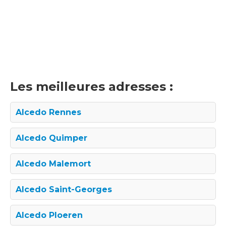
Les meilleures adresses :
Alcedo Rennes
Alcedo Quimper
Alcedo Malemort
Alcedo Saint-Georges
Alcedo Ploeren