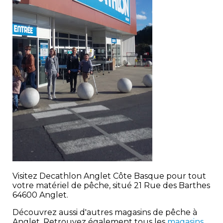
Visitez Decathlon Anglet Côte Basque pour tout
votre matériel de pêche, situé 21 Rue des Barthes
64600 Anglet.
Découvrez aussi d'autres magasins de pêche à
Anglet. Retrouvez également tous les
magasins