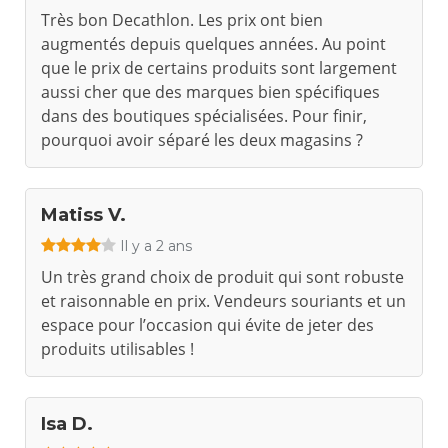
Très bon Decathlon. Les prix ont bien
augmentés depuis quelques années. Au point
que le prix de certains produits sont largement
aussi cher que des marques bien spécifiques
dans des boutiques spécialisées. Pour finir,
pourquoi avoir séparé les deux magasins ?
Matiss V.
Il y a 2 ans
Un très grand choix de produit qui sont robuste
et raisonnable en prix. Vendeurs souriants et un
espace pour l’occasion qui évite de jeter des
produits utilisables !
Isa D.