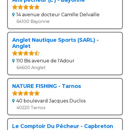
14 avenue docteur Camille Delvaille
64100 Bayonne
Anglet Nautique Sports (SARL) -
Anglet
110 Bis avenue de l'Adour
64600 Anglet
NATURE FISHING - Tarnos
40 boulevard Jacques Duclos
40220 Tarnos
Le Comptoir Du Pêcheur - Capbreton