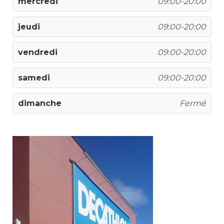
mercredi
09:00-20:00
jeudi
09:00-20:00
vendredi
09:00-20:00
samedi
09:00-20:00
dimanche
Fermé