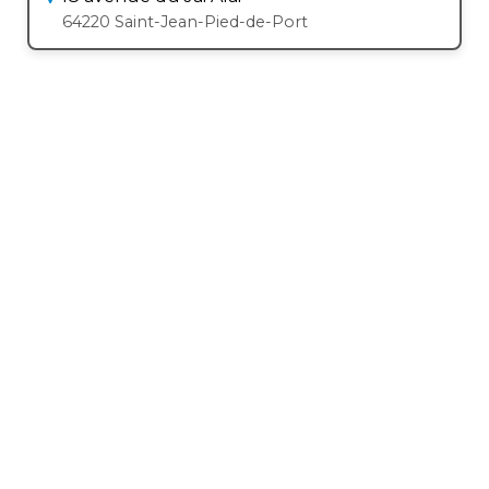
64220 Saint-Jean-Pied-de-Port