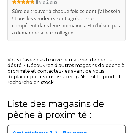
Il y a 2 ans
Sûre de trouver à chaque fois ce dont j'ai besoin
! Tous les vendeurs sont agréables et
compétent dans leurs domaines. Et n'hésite pas
à demander à leur collègue.
Vous n'avez pas trouvé le matériel de pêche
désiré ? Découvrez d'autres magasins de pêche à
proximité et contactez-les avant de vous
déplacer pour vous assurer qu'ils ont le produit
recherché en stock.
Liste des magasins de
pêche à proximité :
Ami pêcheur (L') - Bayonne