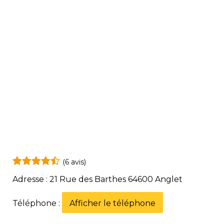
(6 avis)
Adresse : 21 Rue des Barthes 64600 Anglet
Téléphone :
Afficher le téléphone