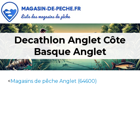
Decathlon Anglet Côte
Basque Anglet
<
Magasins de pêche Anglet (64600)