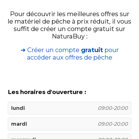
Pour découvrir les meilleures offres sur
le matériel de pêche à prix réduit, il vous
suffit de créer un compte gratuit sur
NaturaBuy :
➜ Créer un compte
gratuit
pour
accéder aux offres de pêche
Les horaires d'ouverture :
lundi
09:00-20:00
mardi
09:00-20:00