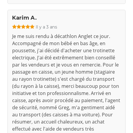
Karim A.
Il y a 3 ans
Je me suis rendu à décathlon Anglet ce jour.
Accompagné de mon bébé en bas âge, en
poussette, j'ai décidé d'acheter une trotinette
electrique. J'ai été extrêmement bien conseillé
par les vendeurs et je vous en remercie. Pour le
passage en caisse, un jeune homme (stagiaire
au rayon trotinette) s'est chargé du transport
(du rayon à la caisse), merci beaucoup pour ton
initiative et ton professionnalisme. Arrivé en
caisse, après avoir procédé au paiement, l'agent
de sécurité, nommé Greg, m'a gentiment aidé
au transport (des caisses à ma voiture). Pour
résumer, un accueil chaleureux, un achat
effectué avec l'aide de vendeurs très