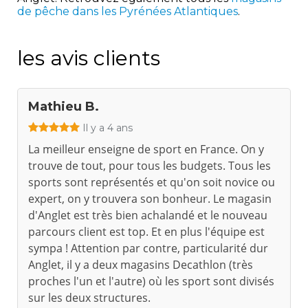
de pêche dans les Pyrénées Atlantiques
.
les avis clients
Mathieu B.
Il y a 4 ans
La meilleur enseigne de sport en France. On y
trouve de tout, pour tous les budgets. Tous les
sports sont représentés et qu'on soit novice ou
expert, on y trouvera son bonheur. Le magasin
d'Anglet est très bien achalandé et le nouveau
parcours client est top. Et en plus l'équipe est
sympa ! Attention par contre, particularité dur
Anglet, il y a deux magasins Decathlon (très
proches l'un et l'autre) où les sport sont divisés
sur les deux structures.