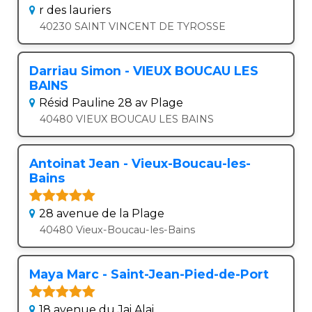
r des lauriers
40230 SAINT VINCENT DE TYROSSE
Darriau Simon - VIEUX BOUCAU LES
BAINS
Résid Pauline 28 av Plage
40480 VIEUX BOUCAU LES BAINS
Antoinat Jean - Vieux-Boucau-les-
Bains
28 avenue de la Plage
40480 Vieux-Boucau-les-Bains
Maya Marc - Saint-Jean-Pied-de-Port
18 avenue du Jai Alai