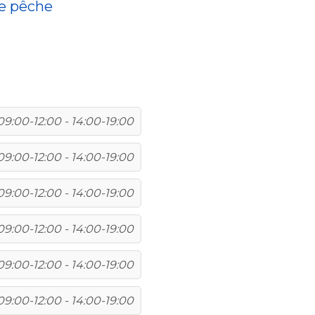
de pêche
09:00-12:00 - 14:00-19:00
09:00-12:00 - 14:00-19:00
09:00-12:00 - 14:00-19:00
09:00-12:00 - 14:00-19:00
09:00-12:00 - 14:00-19:00
09:00-12:00 - 14:00-19:00