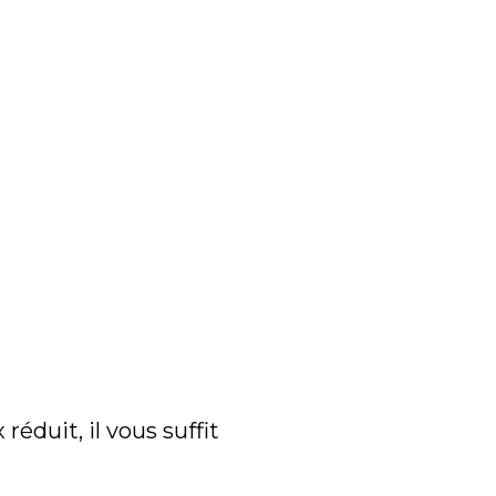
réduit, il vous suffit