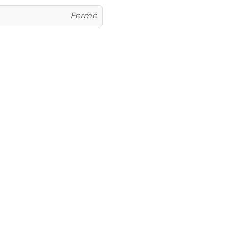
Fermé