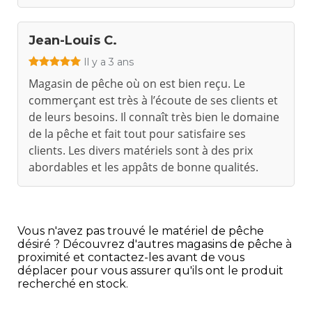
Jean-Louis C.
Il y a 3 ans
Magasin de pêche où on est bien reçu. Le
commerçant est très à l’écoute de ses clients et
de leurs besoins. Il connaît très bien le domaine
de la pêche et fait tout pour satisfaire ses
clients. Les divers matériels sont à des prix
abordables et les appâts de bonne qualités.
Vous n'avez pas trouvé le matériel de pêche
désiré ? Découvrez d'autres magasins de pêche à
proximité et contactez-les avant de vous
déplacer pour vous assurer qu'ils ont le produit
recherché en stock.