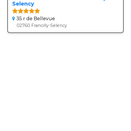
Selency
35 r de Bellevue
02760 Francilly-Selency