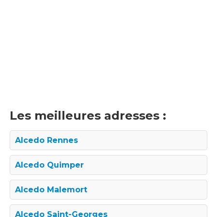
Les meilleures adresses :
Alcedo Rennes
Alcedo Quimper
Alcedo Malemort
Alcedo Saint-Georges