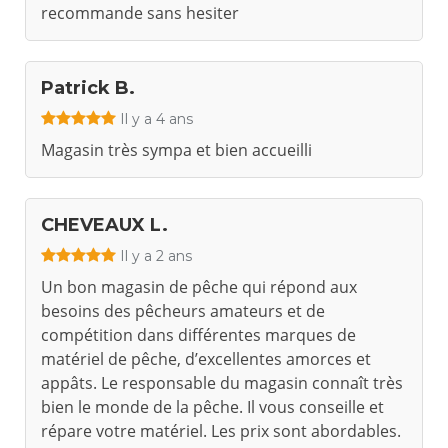
recommande sans hesiter
Patrick B.
Il y a 4 ans
Magasin très sympa et bien accueilli
CHEVEAUX L.
Il y a 2 ans
Un bon magasin de pêche qui répond aux
besoins des pêcheurs amateurs et de
compétition dans différentes marques de
matériel de pêche, d’excellentes amorces et
appâts. Le responsable du magasin connaît très
bien le monde de la pêche. Il vous conseille et
répare votre matériel. Les prix sont abordables.