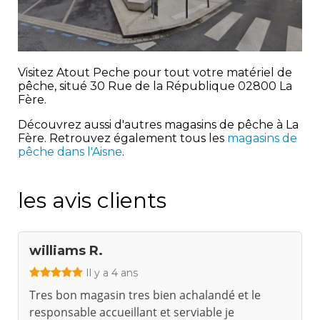
Visitez Atout Peche pour tout votre matériel de
pêche, situé 30 Rue de la République 02800 La
Fère.
Découvrez aussi d'autres magasins de pêche à La
Fère. Retrouvez également tous les
magasins de
pêche dans l'Aisne
.
les avis clients
williams R.
Il y a 4 ans
Tres bon magasin tres bien achalandé et le
responsable accueillant et serviable je