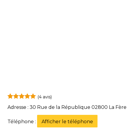
(4 avis)
Adresse : 30 Rue de la République 02800 La Fère
Téléphone :
Afficher le téléphone