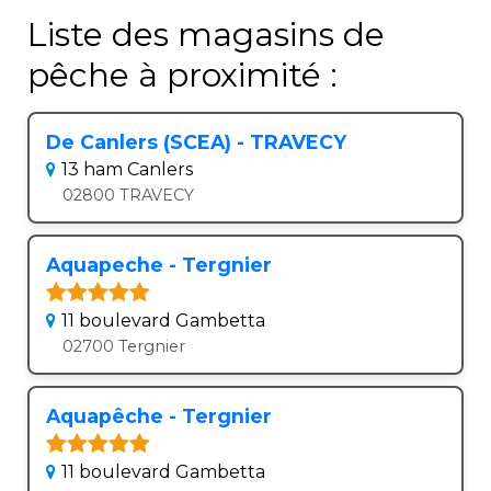
Liste des magasins de
pêche à proximité :
De Canlers (SCEA) - TRAVECY
13 ham Canlers
02800 TRAVECY
Aquapeche - Tergnier
11 boulevard Gambetta
02700 Tergnier
Aquapêche - Tergnier
11 boulevard Gambetta