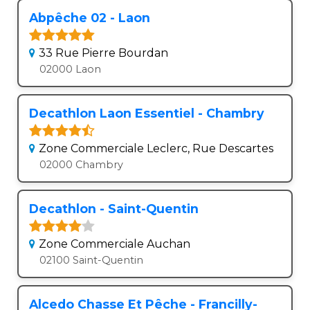
Abpêche 02 - Laon
33 Rue Pierre Bourdan
02000 Laon
Decathlon Laon Essentiel - Chambry
Zone Commerciale Leclerc, Rue Descartes
02000 Chambry
Decathlon - Saint-Quentin
Zone Commerciale Auchan
02100 Saint-Quentin
Alcedo Chasse Et Pêche - Francilly-