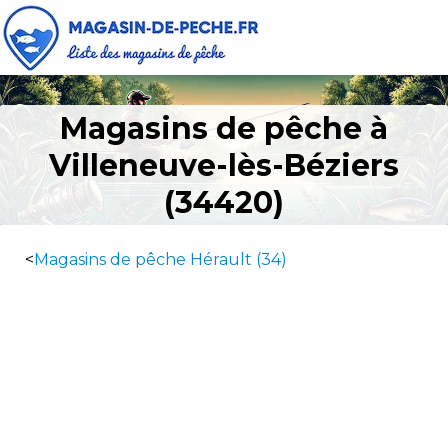
Magasins de pêche à
Villeneuve-lès-Béziers
(34420)
<
Magasins de pêche Hérault (34)