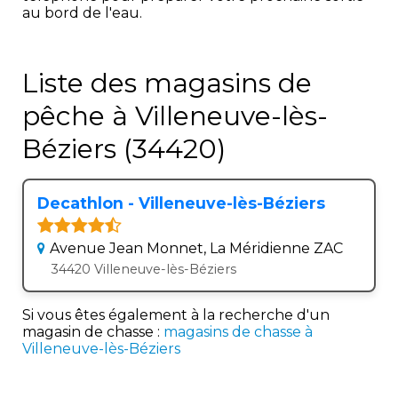
au bord de l'eau.
Liste des magasins de
pêche à Villeneuve-lès-
Béziers (34420)
Decathlon - Villeneuve-lès-Béziers
Avenue Jean Monnet, La Méridienne ZAC
34420 Villeneuve-lès-Béziers
Si vous êtes également à la recherche d'un
magasin de chasse :
magasins de chasse à
Villeneuve-lès-Béziers