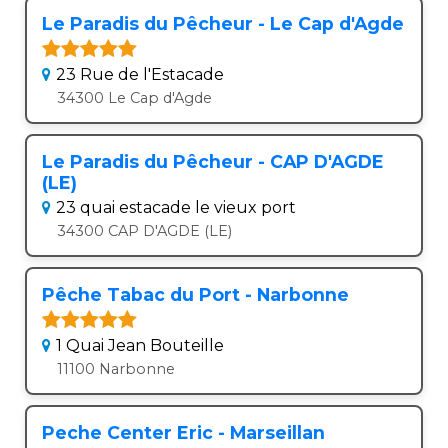
Le Paradis du Pêcheur - Le Cap d'Agde
23 Rue de l'Estacade
34300 Le Cap d'Agde
Le Paradis du Pêcheur - CAP D'AGDE
(LE)
23 quai estacade le vieux port
34300 CAP D'AGDE (LE)
Pêche Tabac du Port - Narbonne
1 Quai Jean Bouteille
11100 Narbonne
Peche Center Eric - Marseillan