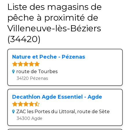
Liste des magasins de
pêche à proximité de
Villeneuve-lès-Béziers
(34420)
Nature et Peche - Pézenas
route de Tourbes
34120 Pézenas
Decathlon Agde Essentiel - Agde
ZAC les Portes du Littoral, route de Sète
34300 Agde