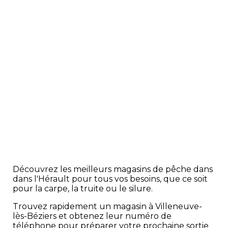
Découvrez les meilleurs magasins de pêche dans
dans l'Hérault pour tous vos besoins, que ce soit
pour la carpe, la truite ou le silure.
Trouvez rapidement un magasin à Villeneuve-
lès-Béziers et obtenez leur numéro de
téléphone pour préparer votre prochaine sortie