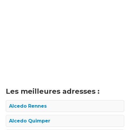
Les meilleures adresses :
Alcedo Rennes
Alcedo Quimper