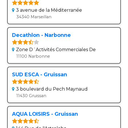
3 avenue de la Méditerranée
34340 Marseillan
Decathlon - Narbonne
Zone D´Activités Commerciales De
11100 Narbonne
SUD ESCA - Gruissan
3 boulevard du Pech Maynaud
11430 Gruissan
AQUA LOISIRS - Gruissan