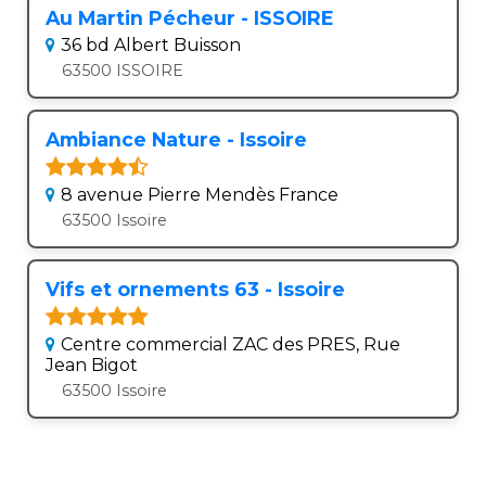
Au Martin Pécheur - ISSOIRE
36 bd Albert Buisson
63500 ISSOIRE
Ambiance Nature - Issoire
8 avenue Pierre Mendès France
63500 Issoire
Vifs et ornements 63 - Issoire
Centre commercial ZAC des PRES, Rue
Jean Bigot
63500 Issoire