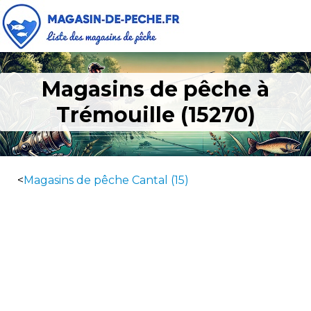
Magasins de pêche à
Trémouille (15270)
<
Magasins de pêche Cantal (15)