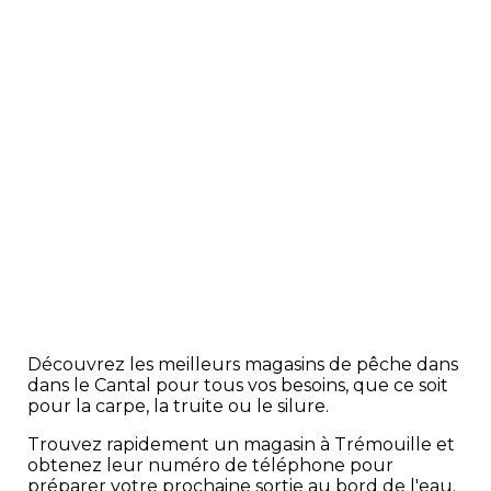
Découvrez les meilleurs magasins de pêche dans
dans le Cantal pour tous vos besoins, que ce soit
pour la carpe, la truite ou le silure.
Trouvez rapidement un magasin à Trémouille et
obtenez leur numéro de téléphone pour
préparer votre prochaine sortie au bord de l'eau.