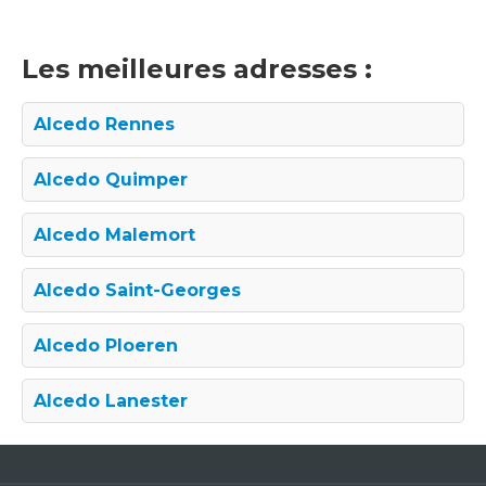
Les meilleures adresses :
Alcedo Rennes
Alcedo Quimper
Alcedo Malemort
Alcedo Saint-Georges
Alcedo Ploeren
Alcedo Lanester