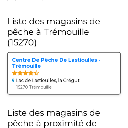
Liste des magasins de
pêche à Trémouille
(15270)
Centre De Pêche De Lastioulles -
Trémouille
Lac de Lastioulles, la Crégut
15270 Trémouille
Liste des magasins de
pêche à proximité de