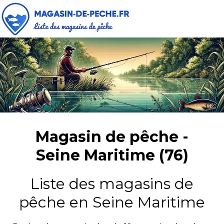
Magasin de pêche -
Seine Maritime (76)
Liste des magasins de
pêche en Seine Maritime