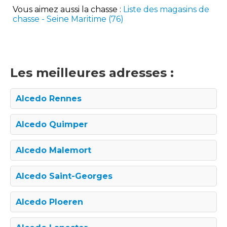
Vous aimez aussi la chasse :
Liste des magasins de
chasse - Seine Maritime (76)
Les meilleures adresses :
Alcedo Rennes
Alcedo Quimper
Alcedo Malemort
Alcedo Saint-Georges
Alcedo Ploeren