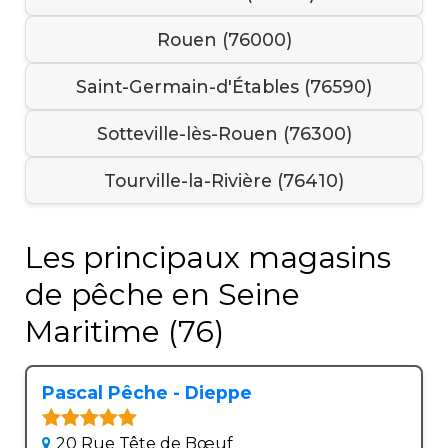
Rouen (76000)
Saint-Germain-d'Étables (76590)
Sotteville-lès-Rouen (76300)
Tourville-la-Rivière (76410)
Les principaux magasins
de pêche en Seine
Maritime (76)
Pascal Pêche - Dieppe
20 Rue Tête de Bœuf