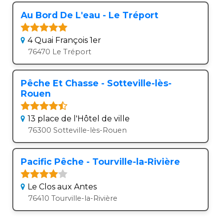
Au Bord De L'eau - Le Tréport
4 Quai François 1er
76470 Le Tréport
Pêche Et Chasse - Sotteville-lès-
Rouen
13 place de l'Hôtel de ville
76300 Sotteville-lès-Rouen
Pacific Pêche - Tourville-la-Rivière
Le Clos aux Antes
76410 Tourville-la-Rivière