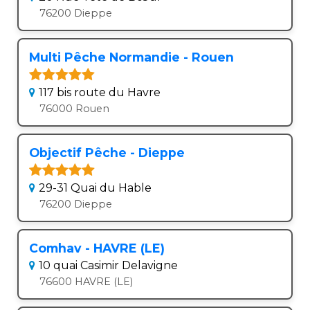
76200 Dieppe
Multi Pêche Normandie - Rouen
117 bis route du Havre
76000 Rouen
Objectif Pêche - Dieppe
29-31 Quai du Hable
76200 Dieppe
Comhav - HAVRE (LE)
10 quai Casimir Delavigne
76600 HAVRE (LE)