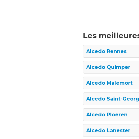
Les meilleures
Alcedo Rennes
Alcedo Quimper
Alcedo Malemort
Alcedo Saint-Geor
Alcedo Ploeren
Alcedo Lanester