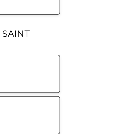
e SAINT