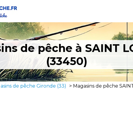
ins de pêche à SAINT 
(33450)
asins de pêche Gironde (33)
>
Magasins de pêche SAIN