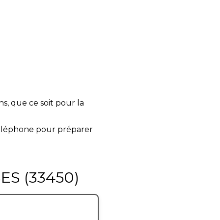
, que ce soit pour la
éléphone pour préparer
ES (33450)