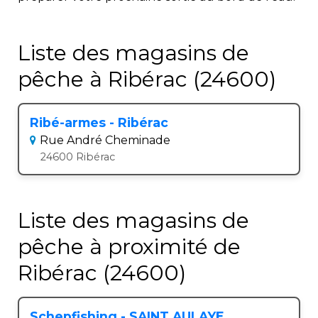
Liste des magasins de
pêche à Ribérac (24600)
Ribé-armes - Ribérac
Rue André Cheminade
24600 Ribérac
Liste des magasins de
pêche à proximité de
Ribérac (24600)
Schepfishing - SAINT AULAYE