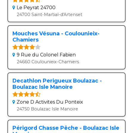
Le Peyrat 24700
24700 Saint-Martial-d'Artenset
Mouches Vésuna - Coulounieix-
Chamiers
9 Rue du Colonel Fabien
24660 Coulounieix-Chamiers
Decathlon Perigueux Boulazac -
Boulazac Isle Manoire
Zone D Activites Du Ponteix
24750 Boulazac Isle Manoire
Périgord Chasse Pêche - Boulazac Isle