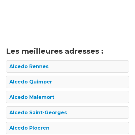
Les meilleures adresses :
Alcedo Rennes
Alcedo Quimper
Alcedo Malemort
Alcedo Saint-Georges
Alcedo Ploeren