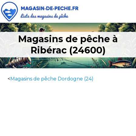
Magasins de pêche à
Ribérac (24600)
<
Magasins de pêche Dordogne (24)