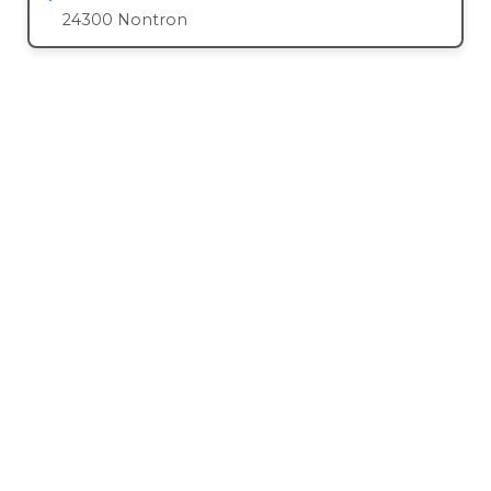
24300 Nontron