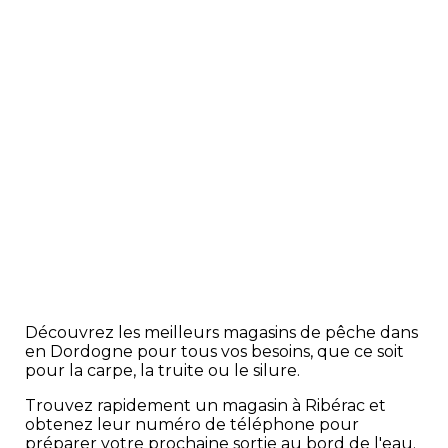
Découvrez les meilleurs magasins de pêche dans
en Dordogne pour tous vos besoins, que ce soit
pour la carpe, la truite ou le silure.
Trouvez rapidement un magasin à Ribérac et
obtenez leur numéro de téléphone pour
préparer votre prochaine sortie au bord de l'eau.