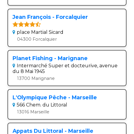
Jean François - Forcalquier
place Martial Sicard
04300 Forcalquier
Planet Fishing - Marignane
Intermarché Super et docteurive, avenue
du 8 Mai 1945
13700 Marignane
L'Olympique Pêche - Marseille
566 Chem. du Littoral
13016 Marseille
Appats Du Littoral - Marseille