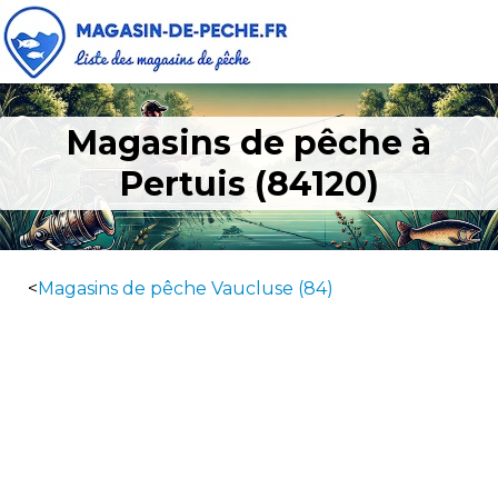
Magasins de pêche à
Pertuis (84120)
<
Magasins de pêche Vaucluse (84)