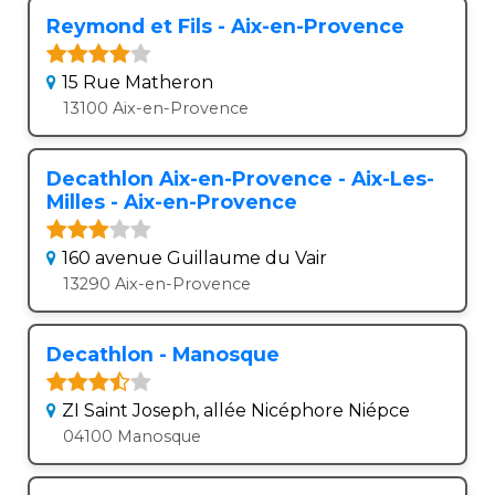
Reymond et Fils - Aix-en-Provence
15 Rue Matheron
13100 Aix-en-Provence
Decathlon Aix-en-Provence - Aix-Les-
Milles - Aix-en-Provence
160 avenue Guillaume du Vair
13290 Aix-en-Provence
Decathlon - Manosque
ZI Saint Joseph, allée Nicéphore Niépce
04100 Manosque