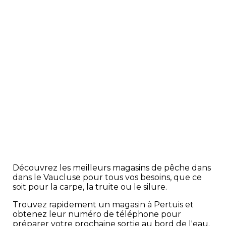
Découvrez les meilleurs magasins de pêche dans
dans le Vaucluse pour tous vos besoins, que ce
soit pour la carpe, la truite ou le silure.
Trouvez rapidement un magasin à Pertuis et
obtenez leur numéro de téléphone pour
préparer votre prochaine sortie au bord de l'eau.