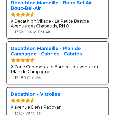
Decathlon Marseille - Bouc Bel Air -
Bouc-Bel-Air
Decathlon Village - La Petite Bastide
Avenue des Chabauds, RN 8
13320 Bouc-Bel-Air
Decathlon Marseille - Plan de
Campagne - Cabriès - Cabriès
Zone Commerciale Barneoud, avenue du
Plan de Campagne
13480 Cabriès
Decathlon - Vitrolles
avenue Denis Padovani
13127 Vitrolles