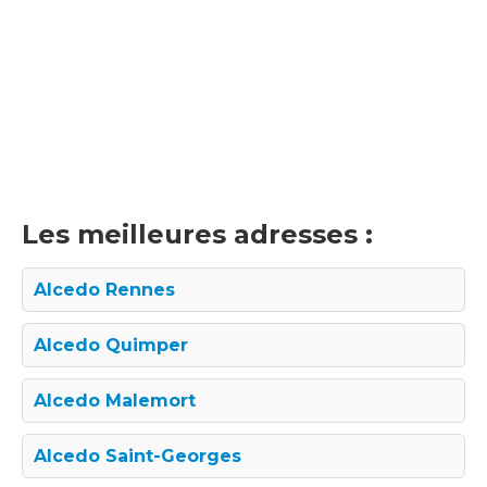
Les meilleures adresses :
Alcedo Rennes
Alcedo Quimper
Alcedo Malemort
Alcedo Saint-Georges