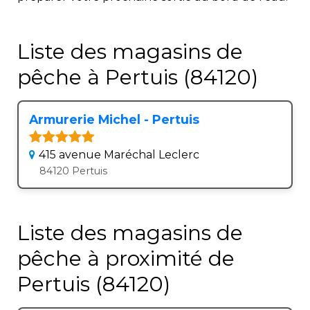
Liste des magasins de
pêche à Pertuis (84120)
Armurerie Michel - Pertuis
415 avenue Maréchal Leclerc
84120 Pertuis
Liste des magasins de
pêche à proximité de
Pertuis (84120)