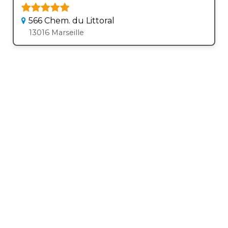
566 Chem. du Littoral
13016 Marseille