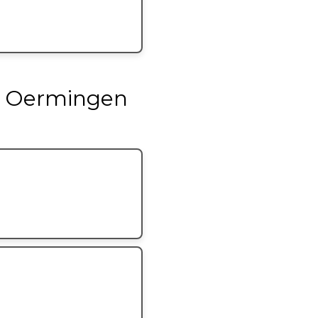
de Oermingen