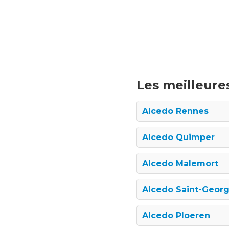
Les meilleures
Alcedo Rennes
Alcedo Quimper
Alcedo Malemort
Alcedo Saint-Geor
Alcedo Ploeren