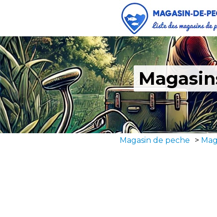
Magasin
Magasin de peche
>
Mag