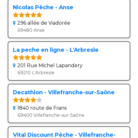
Nicolas Pêche - Anse
296 allée de Viadorée
69480 Anse
La peche en ligne - L'Arbresle
201 Rue Michel Lapandery
69210 L'Arbresle
Decathlon - Villefranche-sur-Saône
1840 route de Frans
69400 Villefranche-sur-Saône
Vital Discount Pêche - Villefranche-