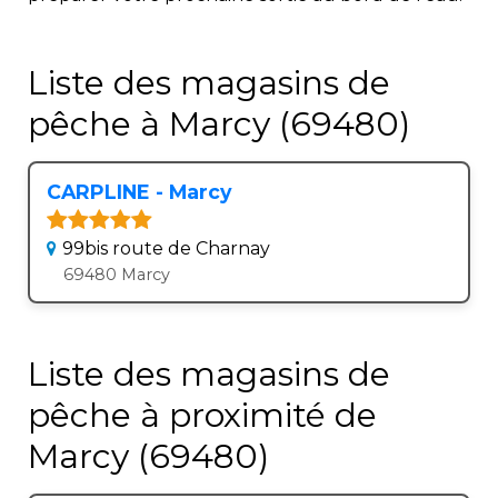
Liste des magasins de
pêche à Marcy (69480)
CARPLINE - Marcy
99bis route de Charnay
69480 Marcy
Liste des magasins de
pêche à proximité de
Marcy (69480)