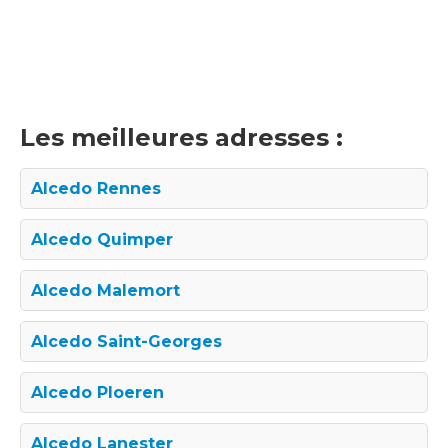
Les meilleures adresses :
Alcedo Rennes
Alcedo Quimper
Alcedo Malemort
Alcedo Saint-Georges
Alcedo Ploeren
Alcedo Lanester