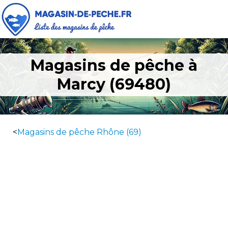
Magasins de pêche à
Marcy (69480)
<
Magasins de pêche Rhône (69)