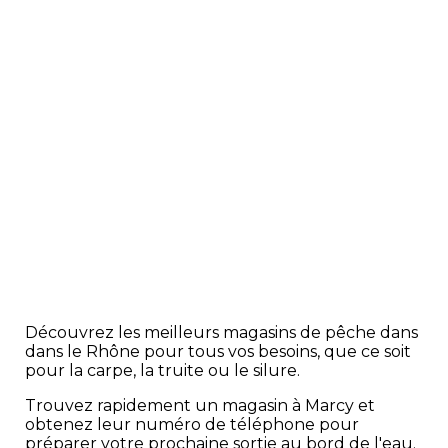
Découvrez les meilleurs magasins de pêche dans
dans le Rhône pour tous vos besoins, que ce soit
pour la carpe, la truite ou le silure.
Trouvez rapidement un magasin à Marcy et
obtenez leur numéro de téléphone pour
préparer votre prochaine sortie au bord de l'eau.