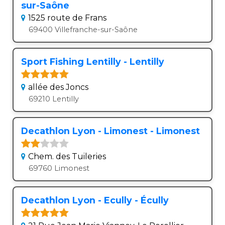
sur-Saône
1525 route de Frans
69400 Villefranche-sur-Saône
Sport Fishing Lentilly - Lentilly
allée des Joncs
69210 Lentilly
Decathlon Lyon - Limonest - Limonest
Chem. des Tuileries
69760 Limonest
Decathlon Lyon - Ecully - Écully