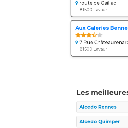
route de Gaillac
81500 Lavaur
Aux Galeries Benne 
7 Rue Châteaurenar
81500 Lavaur
Les meilleures
Alcedo Rennes
Alcedo Quimper