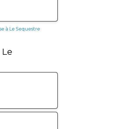
se à Le Sequestre
 Le