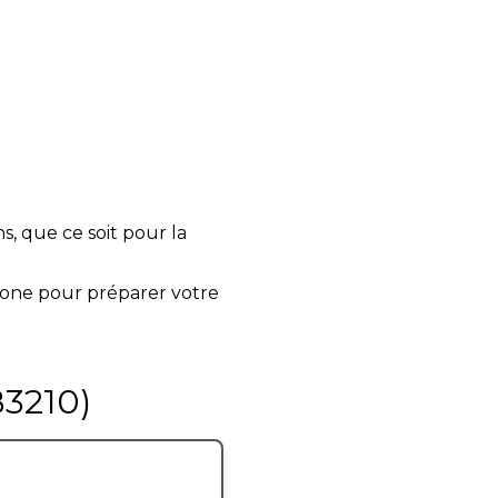
, que ce soit pour la
one pour préparer votre
83210)