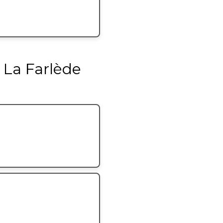
 La Farlède