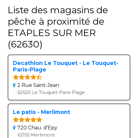
Liste des magasins de
pêche à proximité de
ETAPLES SUR MER
(62630)
Decathlon Le Touquet - Le Touquet-
Paris-Plage
2 Rue Saint-Jean
62520 Le Touquet-Paris-Plage
Le patis - Merlimont
720 Chau. d'Epy
62155 Merlimont