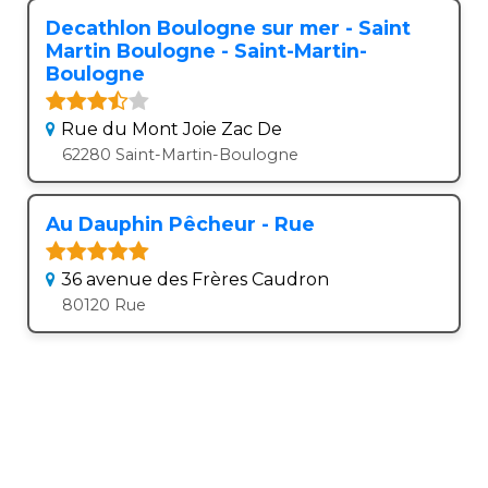
Decathlon Boulogne sur mer - Saint
Martin Boulogne - Saint-Martin-
Boulogne
Rue du Mont Joie Zac De
62280 Saint-Martin-Boulogne
Au Dauphin Pêcheur - Rue
36 avenue des Frères Caudron
80120 Rue