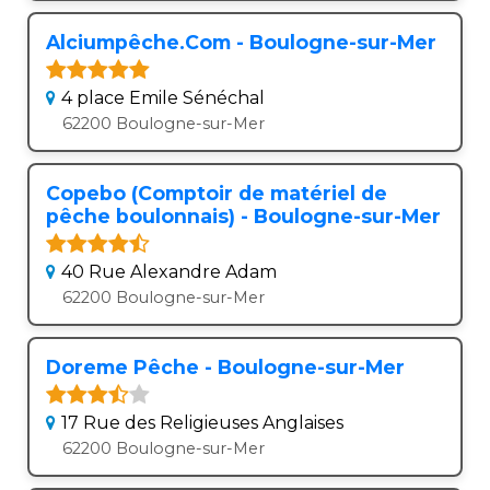
Alciumpêche.Com - Boulogne-sur-Mer
4 place Emile Sénéchal
62200 Boulogne-sur-Mer
Copebo (Comptoir de matériel de
pêche boulonnais) - Boulogne-sur-Mer
40 Rue Alexandre Adam
62200 Boulogne-sur-Mer
Doreme Pêche - Boulogne-sur-Mer
17 Rue des Religieuses Anglaises
62200 Boulogne-sur-Mer