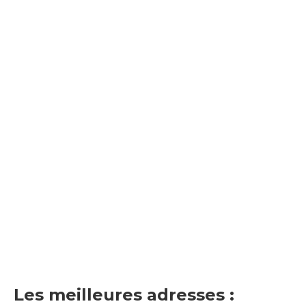
Les meilleures adresses :