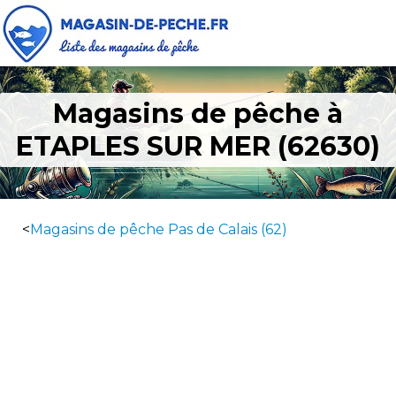
Magasins de pêche à
ETAPLES SUR MER (62630)
<
Magasins de pêche Pas de Calais (62)