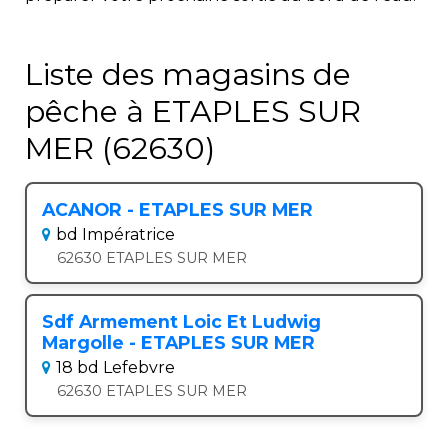
Liste des magasins de
pêche à ETAPLES SUR
MER (62630)
ACANOR - ETAPLES SUR MER
bd Impératrice
62630 ETAPLES SUR MER
Sdf Armement Loic Et Ludwig
Margolle - ETAPLES SUR MER
18 bd Lefebvre
62630 ETAPLES SUR MER