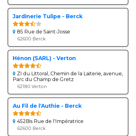
Jardinerie Tulipe - Berck
85 Rue de Saint-Josse
62600 Berck
Hénon (SARL) - Verton
ZI du Littoral, Chemin de la Laiterie, avenue,
Parc du Champ de Gretz
62180 Verton
Au Fil de l'Authie - Berck
452Bis Rue de l'Impératrice
62600 Berck