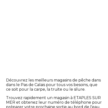
Découvrez les meilleurs magasins de pêche dans
dans le Pas de Calais pour tous vos besoins, que
ce soit pour la carpe, la truite ou le silure.
Trouvez rapidement un magasin à ETAPLES SUR
MER et obtenez leur numéro de téléphone pour
préparer votre prochaine sortie au bord de l'eau.