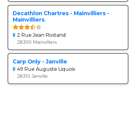
Decathlon Chartres - Mainvilliers -
Mainvilliers
2 Rue Jean Rostand
28300 Mainvilliers
Carp Only - Janville
49 Rue Auguste Liquois
28310 Janville