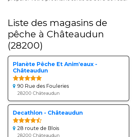
Liste des magasins de
pêche à Châteaudun
(28200)
Planète Pêche Et Anim'eaux -
Châteaudun
90 Rue des Fouleries
28200 Châteaudun
Decathlon - Châteaudun
28 route de Blois
28200 Châteaudun