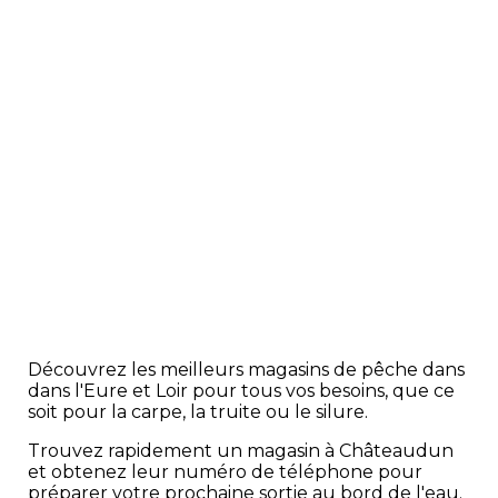
Découvrez les meilleurs magasins de pêche dans
dans l'Eure et Loir pour tous vos besoins, que ce
soit pour la carpe, la truite ou le silure.
Trouvez rapidement un magasin à Châteaudun
et obtenez leur numéro de téléphone pour
préparer votre prochaine sortie au bord de l'eau.