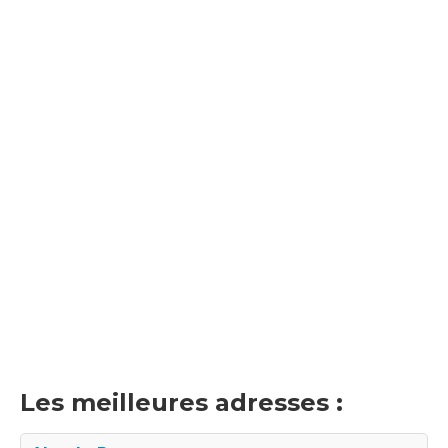
Les meilleures adresses :