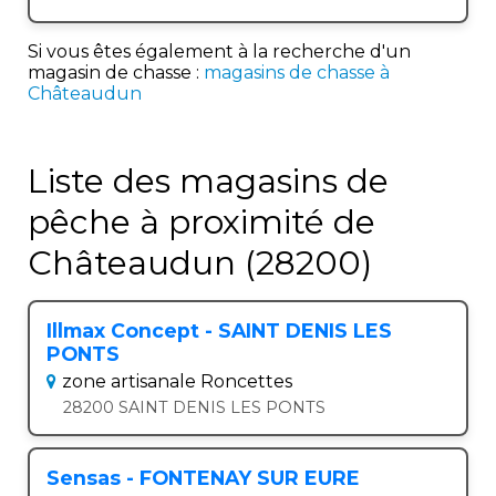
Si vous êtes également à la recherche d'un
magasin de chasse :
magasins de chasse à
Châteaudun
Liste des magasins de
pêche à proximité de
Châteaudun (28200)
Illmax Concept - SAINT DENIS LES
PONTS
zone artisanale Roncettes
28200 SAINT DENIS LES PONTS
Sensas - FONTENAY SUR EURE