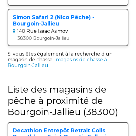
Simon Safari 2 (Nico Pêche) -
Bourgoin-Jallieu
140 Rue Isaac Asimov
38300 Bourgoin-Jallieu
Si vous êtes également à la recherche d'un
magasin de chasse :
magasins de chasse à
Bourgoin-Jallieu
Liste des magasins de
pêche à proximité de
Bourgoin-Jallieu (38300)
Decathlon Entrepôt Retrait Colis