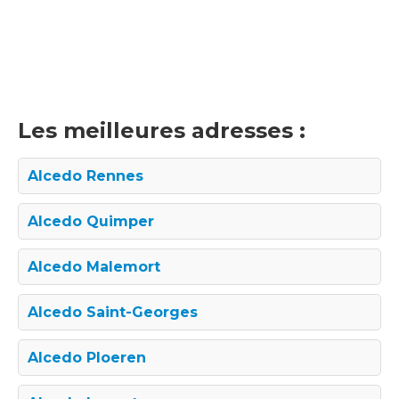
Les meilleures adresses :
Alcedo Rennes
Alcedo Quimper
Alcedo Malemort
Alcedo Saint-Georges
Alcedo Ploeren