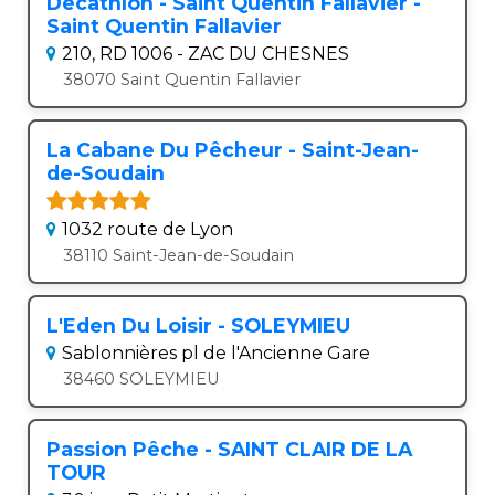
Decathlon - Saint Quentin Fallavier -
Saint Quentin Fallavier
210, RD 1006 - ZAC DU CHESNES
38070 Saint Quentin Fallavier
La Cabane Du Pêcheur - Saint-Jean-
de-Soudain
1032 route de Lyon
38110 Saint-Jean-de-Soudain
L'Eden Du Loisir - SOLEYMIEU
Sablonnières pl de l'Ancienne Gare
38460 SOLEYMIEU
Passion Pêche - SAINT CLAIR DE LA
TOUR