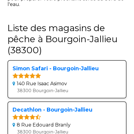
l'eau.
Liste des magasins de
pêche à Bourgoin-Jallieu
(38300)
Simon Safari - Bourgoin-Jallieu
140 Rue Isaac Asimov
38300 Bourgoin-Jallieu
Decathlon - Bourgoin-Jallieu
8 Rue Edouard Branly
38300 Bourgoin-Jallieu