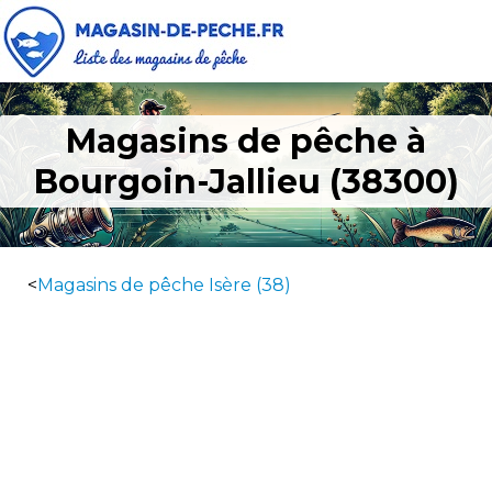
Magasins de pêche à
Bourgoin-Jallieu (38300)
<
Magasins de pêche Isère (38)