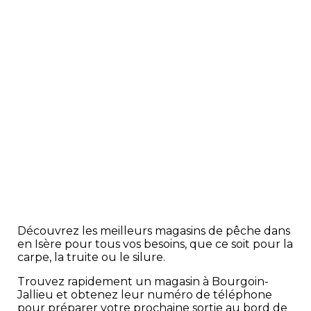
Découvrez les meilleurs magasins de pêche dans
en Isère pour tous vos besoins, que ce soit pour la
carpe, la truite ou le silure.
Trouvez rapidement un magasin à Bourgoin-
Jallieu et obtenez leur numéro de téléphone
pour préparer votre prochaine sortie au bord de