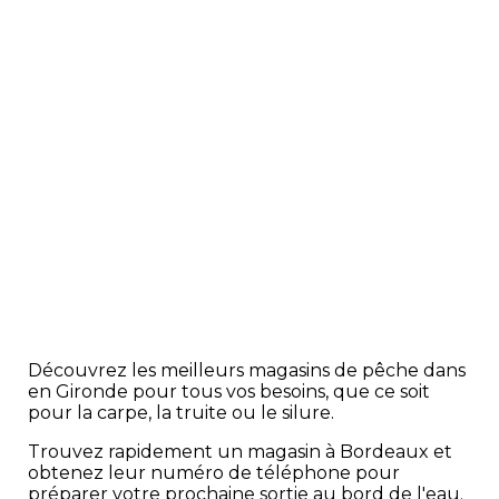
Découvrez les meilleurs magasins de pêche dans
en Gironde pour tous vos besoins, que ce soit
pour la carpe, la truite ou le silure.
Trouvez rapidement un magasin à Bordeaux et
obtenez leur numéro de téléphone pour
préparer votre prochaine sortie au bord de l'eau.