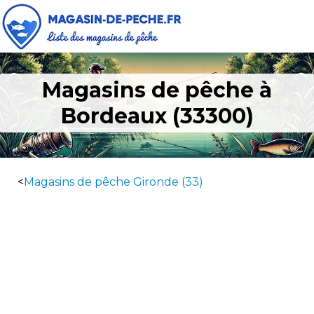
Magasins de pêche à
Bordeaux (33300)
<
Magasins de pêche Gironde (33)