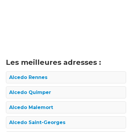
Les meilleures adresses :
Alcedo Rennes
Alcedo Quimper
Alcedo Malemort
Alcedo Saint-Georges