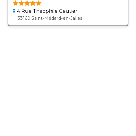
4 Rue Théophile Gautier
33160 Saint-Médard-en-Jalles