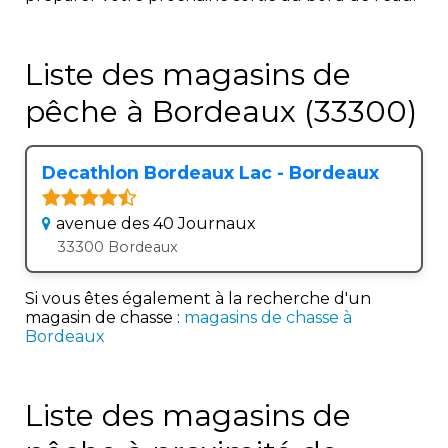
Liste des magasins de
pêche à Bordeaux (33300)
Decathlon Bordeaux Lac - Bordeaux
avenue des 40 Journaux
33300 Bordeaux
Si vous êtes également à la recherche d'un
magasin de chasse :
magasins de chasse à
Bordeaux
Liste des magasins de