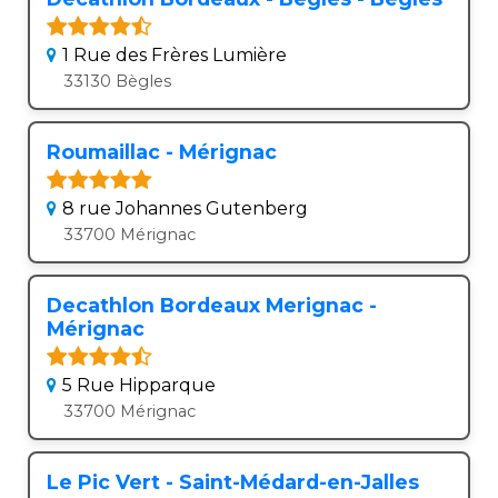
1 Rue des Frères Lumière
33130 Bègles
Roumaillac - Mérignac
8 rue Johannes Gutenberg
33700 Mérignac
Decathlon Bordeaux Merignac -
Mérignac
5 Rue Hipparque
33700 Mérignac
Le Pic Vert - Saint-Médard-en-Jalles