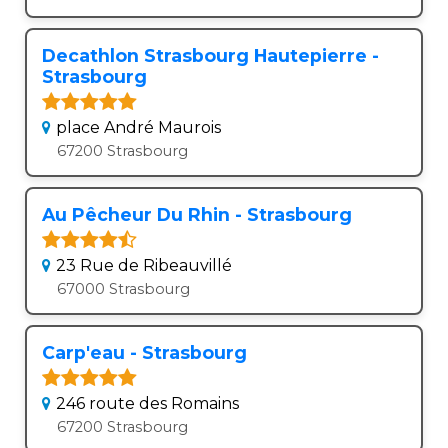
Decathlon Strasbourg Hautepierre -
Strasbourg
place André Maurois
67200 Strasbourg
Au Pêcheur Du Rhin - Strasbourg
23 Rue de Ribeauvillé
67000 Strasbourg
Carp'eau - Strasbourg
246 route des Romains
67200 Strasbourg