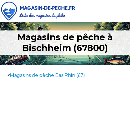
Magasins de pêche à
Bischheim (67800)
<
Magasins de pêche Bas Rhin (67)