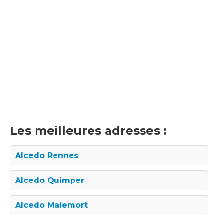
Les meilleures adresses :
Alcedo Rennes
Alcedo Quimper
Alcedo Malemort