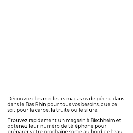
Découvrez les meilleurs magasins de pêche dans
dans le Bas Rhin pour tous vos besoins, que ce
soit pour la carpe, la truite ou le silure.
Trouvez rapidement un magasin à Bischheim et
obtenez leur numéro de téléphone pour
préparer votre prochaine sortie au bord de l'eau.