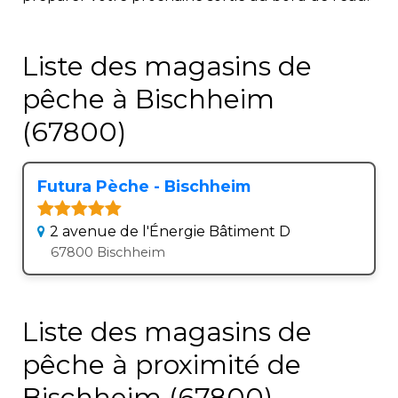
Liste des magasins de
pêche à Bischheim
(67800)
Futura Pèche - Bischheim
2 avenue de l'Énergie Bâtiment D
67800 Bischheim
Liste des magasins de
pêche à proximité de
Bischheim (67800)