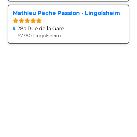
Mathieu Pêche Passion - Lingolsheim
28a Rue de la Gare
67380 Lingolsheim