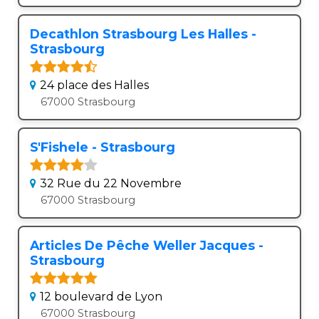
Decathlon Strasbourg Les Halles -
Strasbourg
24 place des Halles
67000 Strasbourg
S'Fishele - Strasbourg
32 Rue du 22 Novembre
67000 Strasbourg
Articles De Pêche Weller Jacques -
Strasbourg
12 boulevard de Lyon
67000 Strasbourg