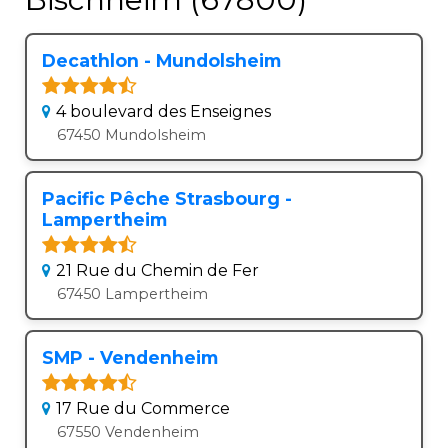
Decathlon - Mundolsheim
4 boulevard des Enseignes
67450 Mundolsheim
Pacific Pêche Strasbourg -
Lampertheim
21 Rue du Chemin de Fer
67450 Lampertheim
SMP - Vendenheim
17 Rue du Commerce
67550 Vendenheim