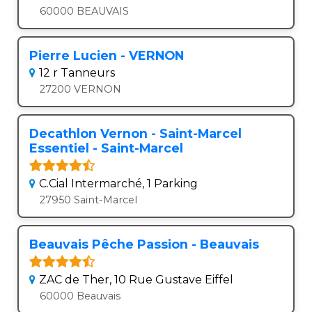
60000 BEAUVAIS
Pierre Lucien - VERNON
12 r Tanneurs
27200 VERNON
Decathlon Vernon - Saint-Marcel
Essentiel - Saint-Marcel
C.Cial Intermarché, 1 Parking
27950 Saint-Marcel
Beauvais Pêche Passion - Beauvais
ZAC de Ther, 10 Rue Gustave Eiffel
60000 Beauvais