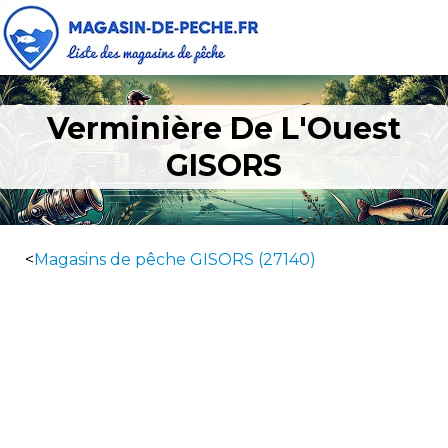
Verminière De L'Ouest
GISORS
<
Magasins de pêche GISORS (27140)