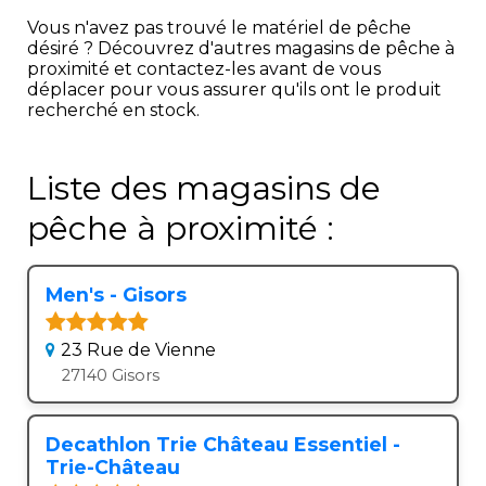
Vous n'avez pas trouvé le matériel de pêche
désiré ? Découvrez d'autres magasins de pêche à
proximité et contactez-les avant de vous
déplacer pour vous assurer qu'ils ont le produit
recherché en stock.
Liste des magasins de
pêche à proximité :
Men's - Gisors
23 Rue de Vienne
27140 Gisors
Decathlon Trie Château Essentiel -
Trie-Château