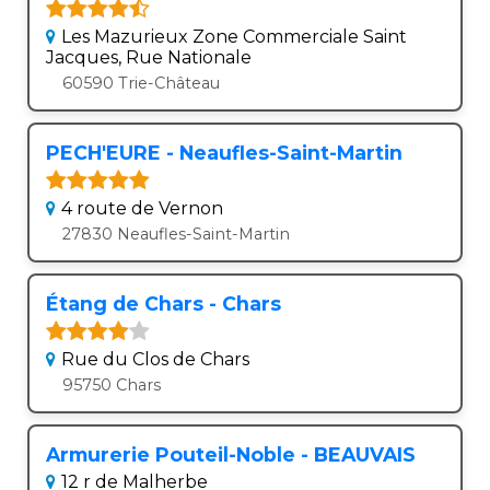
Les Mazurieux Zone Commerciale Saint
Jacques, Rue Nationale
60590 Trie-Château
PECH'EURE - Neaufles-Saint-Martin
4 route de Vernon
27830 Neaufles-Saint-Martin
Étang de Chars - Chars
Rue du Clos de Chars
95750 Chars
Armurerie Pouteil-Noble - BEAUVAIS
12 r de Malherbe