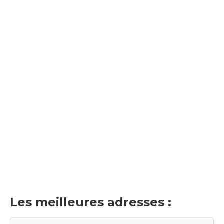
Les meilleures adresses :