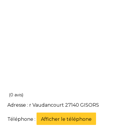
(0 avis)
Adresse : r Vaudancourt 27140 GISORS
Téléphone :
Afficher le téléphone