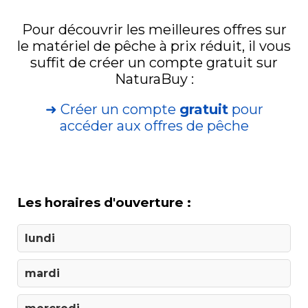
Pour découvrir les meilleures offres sur
le matériel de pêche à prix réduit, il vous
suffit de créer un compte gratuit sur
NaturaBuy :
➜ Créer un compte
gratuit
pour
accéder aux offres de pêche
Les horaires d'ouverture :
lundi
mardi