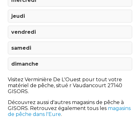
mercredi
jeudi
vendredi
samedi
dimanche
Visitez Verminière De L'Ouest pour tout votre
matériel de pêche, situé r Vaudancourt 27140
GISORS.
Découvrez aussi d'autres magasins de pêche à
GISORS. Retrouvez également tous les
magasins
de pêche dans l'Eure
.