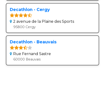
Decathlon - Cergy
2 avenue de la Plaine des Sports
95800 Cergy
Decathlon - Beauvais
Rue Fernand Sastre
60000 Beauvais