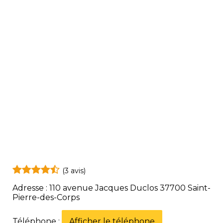
(3 avis)
Adresse : 110 avenue Jacques Duclos 37700 Saint-
Pierre-des-Corps
Téléphone :
Afficher le téléphone