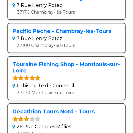
7 Rue Henry Potez
37170 Chambray-lès-Tours
Pacific Pêche - Chambray-lès-Tours
7 Rue Henry Potez
37100 Chambray-lès-Tours
Touraine Fishing Shop - Montlouis-sur-
Loire
10 bis route de Conneuil
37270 Montlouis-sur-Loire
Decathlon Tours Nord - Tours
26 Rue Georges Méliès