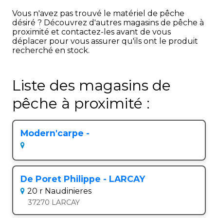
Vous n'avez pas trouvé le matériel de pêche
désiré ? Découvrez d'autres magasins de pêche à
proximité et contactez-les avant de vous
déplacer pour vous assurer qu'ils ont le produit
recherché en stock.
Liste des magasins de
pêche à proximité :
Modern'carpe -
De Poret Philippe - LARCAY
20 r Naudinieres
37270 LARCAY