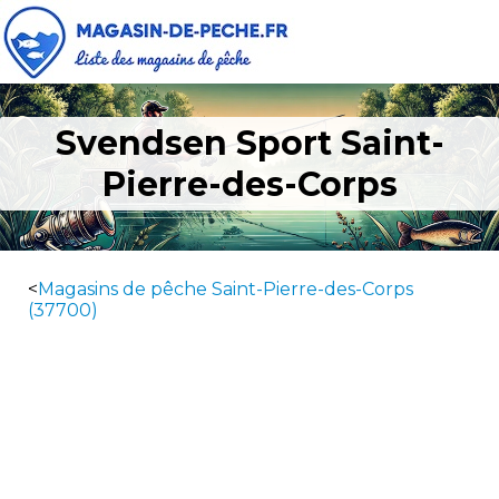
Svendsen Sport Saint-
Pierre-des-Corps
<
Magasins de pêche Saint-Pierre-des-Corps
(37700)