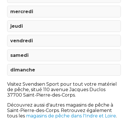
mercredi
jeudi
vendredi
samedi
dimanche
Visitez Svendsen Sport pour tout votre matériel
de pêche, situé 110 avenue Jacques Duclos
37700 Saint-Pierre-des-Corps.
Découvrez aussi d'autres magasins de pêche à
Saint-Pierre-des-Corps. Retrouvez également
tous les
magasins de pêche dans l'Indre et Loire
.