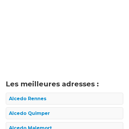
Les meilleures adresses :
Alcedo Rennes
Alcedo Quimper
Alcedo Malemort