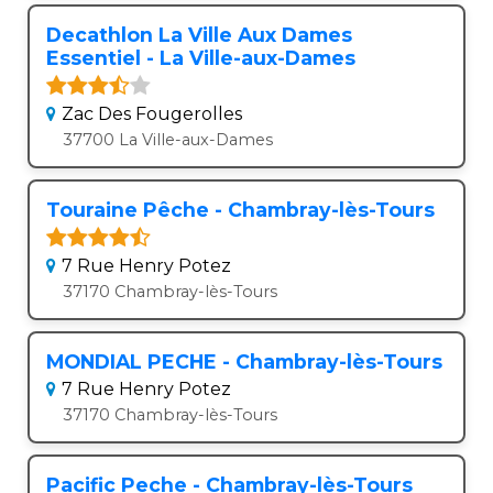
Decathlon La Ville Aux Dames
Essentiel - La Ville-aux-Dames
Zac Des Fougerolles
37700 La Ville-aux-Dames
Touraine Pêche - Chambray-lès-Tours
7 Rue Henry Potez
37170 Chambray-lès-Tours
MONDIAL PECHE - Chambray-lès-Tours
7 Rue Henry Potez
37170 Chambray-lès-Tours
Pacific Peche - Chambray-lès-Tours