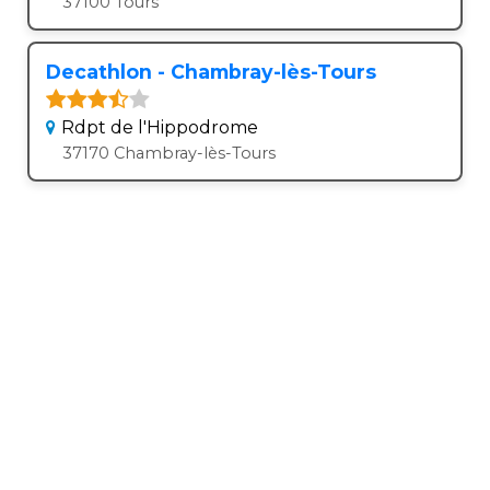
37100 Tours
Decathlon - Chambray-lès-Tours
Rdpt de l'Hippodrome
37170 Chambray-lès-Tours