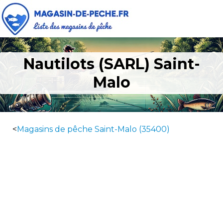
Nautilots (SARL) Saint-
Malo
<
Magasins de pêche Saint-Malo (35400)