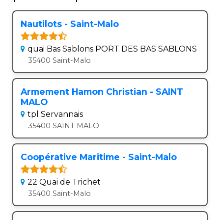
Nautilots - Saint-Malo
quai Bas Sablons PORT DES BAS SABLONS
35400 Saint-Malo
Armement Hamon Christian - SAINT
MALO
tpl Servannais
35400 SAINT MALO
Coopérative Maritime - Saint-Malo
22 Quai de Trichet
35400 Saint-Malo