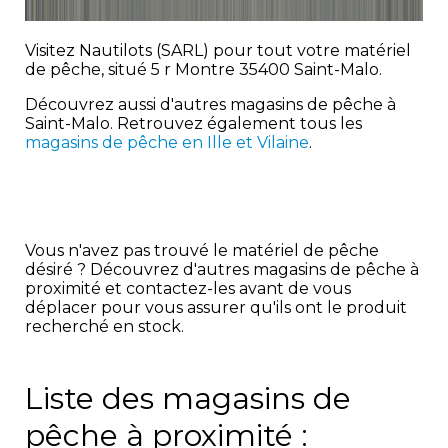
Visitez Nautilots (SARL) pour tout votre matériel
de pêche, situé 5 r Montre 35400 Saint-Malo.
Découvrez aussi d'autres magasins de pêche à
Saint-Malo. Retrouvez également tous les
magasins de pêche en Ille et Vilaine
.
Vous n'avez pas trouvé le matériel de pêche
désiré ? Découvrez d'autres magasins de pêche à
proximité et contactez-les avant de vous
déplacer pour vous assurer qu'ils ont le produit
recherché en stock.
Liste des magasins de
pêche à proximité :