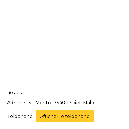
(0 avis)
Adresse : 5 r Montre 35400 Saint-Malo
Téléphone :
Afficher le téléphone