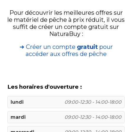
Pour découvrir les meilleures offres sur
le matériel de pêche à prix réduit, il vous
suffit de créer un compte gratuit sur
NaturaBuy :
➜ Créer un compte
gratuit
pour
accéder aux offres de pêche
Les horaires d'ouverture :
lundi
09:00-12:30 - 14:00-18:00
mardi
09:00-12:30 - 14:00-18:00