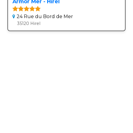
Armor Mer - Hirel
24 Rue du Bord de Mer
35120 Hirel