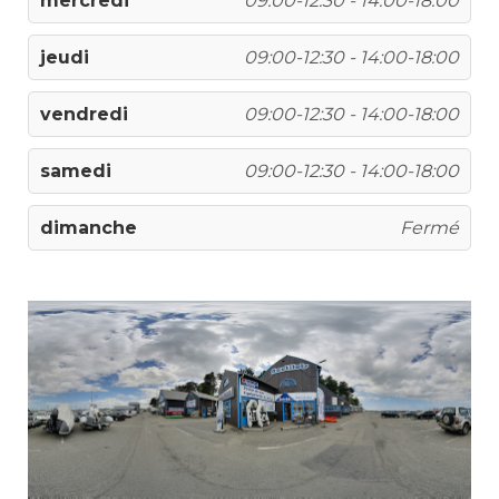
mercredi
09:00-12:30 - 14:00-18:00
jeudi
09:00-12:30 - 14:00-18:00
vendredi
09:00-12:30 - 14:00-18:00
samedi
09:00-12:30 - 14:00-18:00
dimanche
Fermé