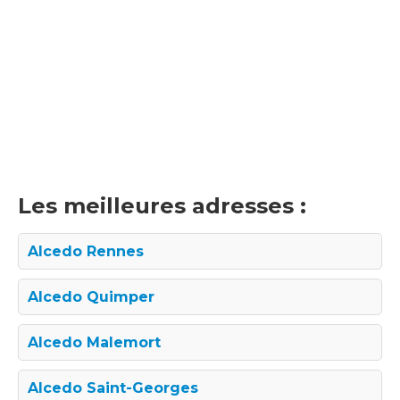
Les meilleures adresses :
Alcedo Rennes
Alcedo Quimper
Alcedo Malemort
Alcedo Saint-Georges