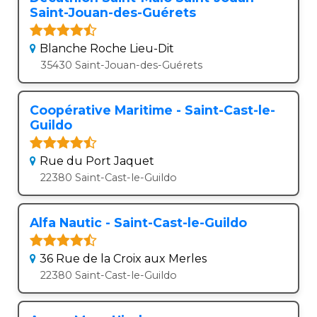
Saint-Jouan-des-Guérets
Blanche Roche Lieu-Dit
35430 Saint-Jouan-des-Guérets
Coopérative Maritime - Saint-Cast-le-
Guildo
Rue du Port Jaquet
22380 Saint-Cast-le-Guildo
Alfa Nautic - Saint-Cast-le-Guildo
36 Rue de la Croix aux Merles
22380 Saint-Cast-le-Guildo