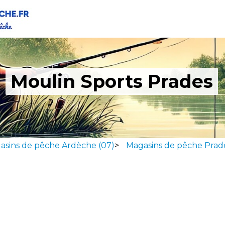
Moulin Sports Prades
asins de pêche Ardèche (07)
>
Magasins de pêche Prad