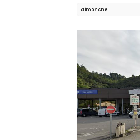
dimanche