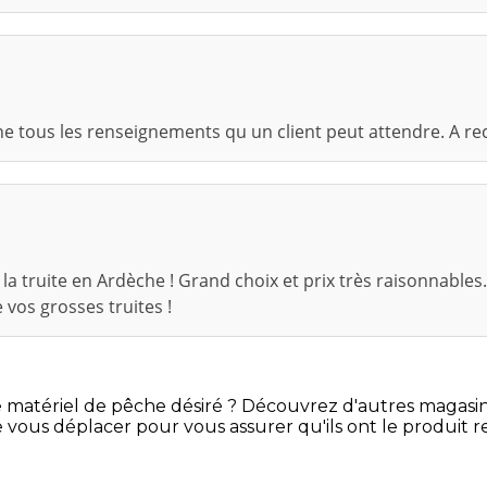
ne tous les renseignements qu un client peut attendre. A 
 truite en Ardèche ! Grand choix et prix très raisonnables.
 vos grosses truites !
e matériel de pêche désiré ? Découvrez d'autres magasi
 vous déplacer pour vous assurer qu'ils ont le produit 