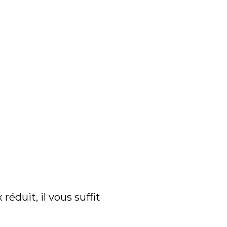
réduit, il vous suffit