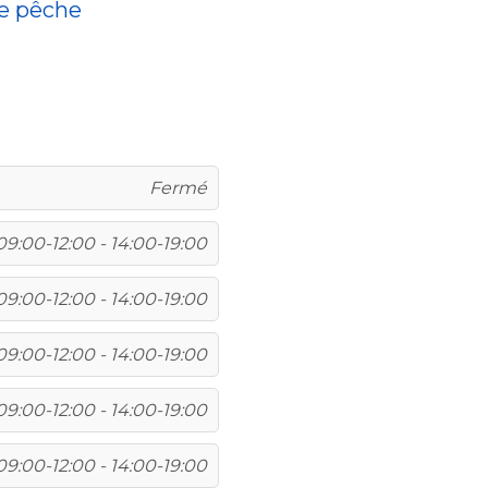
de pêche
Fermé
09:00-12:00 - 14:00-19:00
09:00-12:00 - 14:00-19:00
09:00-12:00 - 14:00-19:00
09:00-12:00 - 14:00-19:00
09:00-12:00 - 14:00-19:00