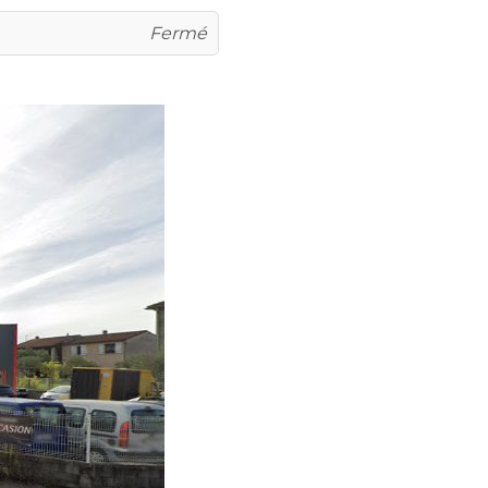
Fermé