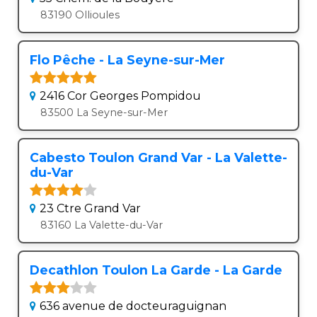
83190 Ollioules
Flo Pêche - La Seyne-sur-Mer
2416 Cor Georges Pompidou
83500 La Seyne-sur-Mer
Cabesto Toulon Grand Var - La Valette-
du-Var
23 Ctre Grand Var
83160 La Valette-du-Var
Decathlon Toulon La Garde - La Garde
636 avenue de docteuraguignan