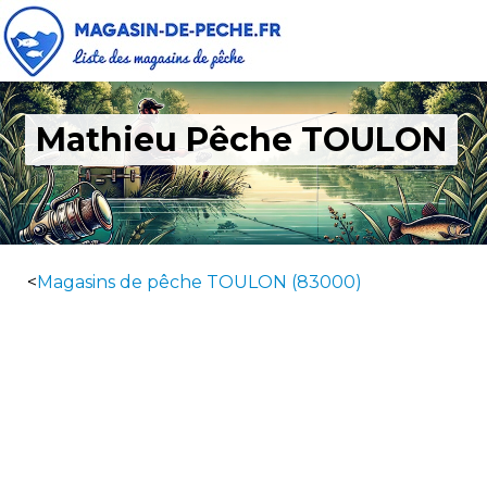
Mathieu Pêche TOULON
<
Magasins de pêche TOULON (83000)