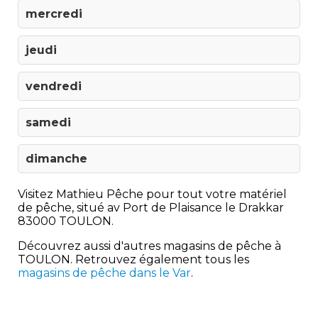
mercredi
jeudi
vendredi
samedi
dimanche
Visitez Mathieu Pêche pour tout votre matériel
de pêche, situé av Port de Plaisance le Drakkar
83000 TOULON.
Découvrez aussi d'autres magasins de pêche à
TOULON. Retrouvez également tous les
magasins de pêche dans le Var
.