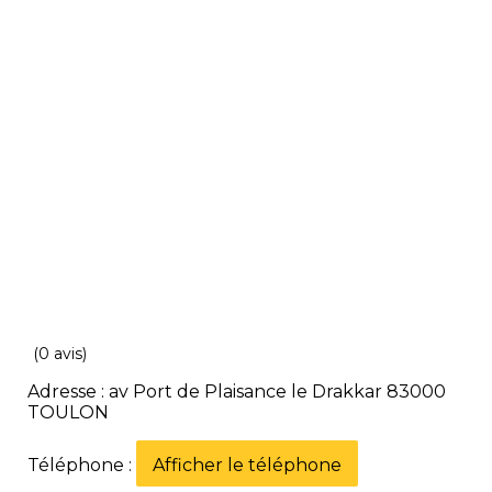
(0 avis)
Adresse : av Port de Plaisance le Drakkar 83000
TOULON
Téléphone :
Afficher le téléphone