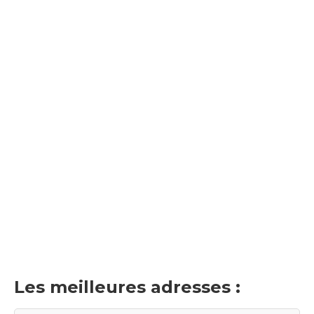
Les meilleures adresses :