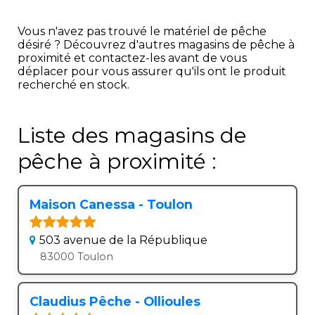
Vous n'avez pas trouvé le matériel de pêche
désiré ? Découvrez d'autres magasins de pêche à
proximité et contactez-les avant de vous
déplacer pour vous assurer qu'ils ont le produit
recherché en stock.
Liste des magasins de
pêche à proximité :
Maison Canessa - Toulon
503 avenue de la République
83000 Toulon
Claudius Pêche - Ollioules