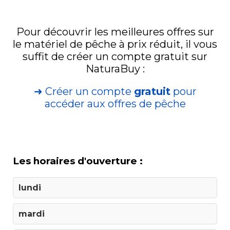
Pour découvrir les meilleures offres sur
le matériel de pêche à prix réduit, il vous
suffit de créer un compte gratuit sur
NaturaBuy :
➜ Créer un compte
gratuit
pour
accéder aux offres de pêche
Les horaires d'ouverture :
lundi
mardi