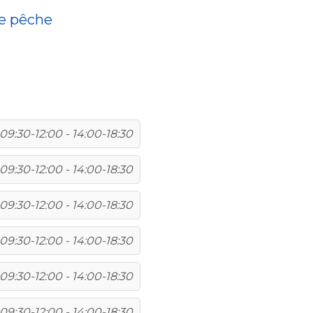
de pêche
09:30-12:00 - 14:00-18:30
09:30-12:00 - 14:00-18:30
09:30-12:00 - 14:00-18:30
09:30-12:00 - 14:00-18:30
09:30-12:00 - 14:00-18:30
09:30-12:00 - 14:00-18:30