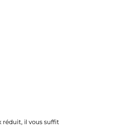
réduit, il vous suffit