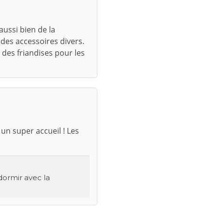
aussi bien de la
 des accessoires divers.
e des friandises pour les
un super accueil ! Les
dormir avec la