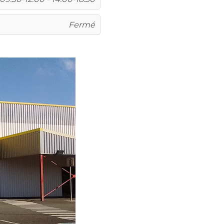
Fermé