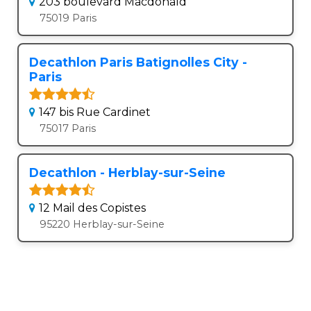
203 boulevard Macdonald
75019 Paris
Decathlon Paris Batignolles City -
Paris
147 bis Rue Cardinet
75017 Paris
Decathlon - Herblay-sur-Seine
12 Mail des Copistes
95220 Herblay-sur-Seine