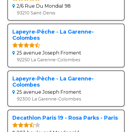
2/6 Rue Du Mondial 98
93210 Saint-Denis
Lapeyre-Pêche - La Garenne-
Colombes
25 avenue Joseph Froment
92250 La Garenne-Colombes
Lapeyre-Pêche - La Garenne-
Colombes
25 avenue Joseph Froment
92300 La Garenne-Colombes
Decathlon Paris 19 - Rosa Parks - Paris