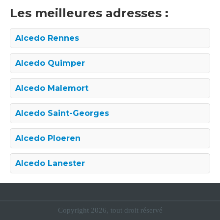
Les meilleures adresses :
Alcedo Rennes
Alcedo Quimper
Alcedo Malemort
Alcedo Saint-Georges
Alcedo Ploeren
Alcedo Lanester
Copyright 2026, tout droit réservé