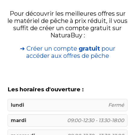
Pour découvrir les meilleures offres sur
le matériel de pêche à prix réduit, il vous
suffit de créer un compte gratuit sur
NaturaBuy :
➜ Créer un compte
gratuit
pour
accéder aux offres de pêche
Les horaires d'ouverture :
lundi
Fermé
mardi
09:00-12:30 - 13:30-18:00