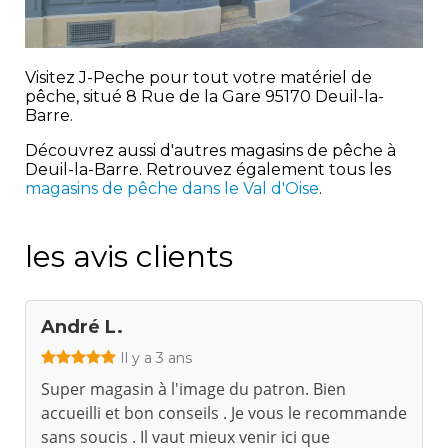
Visitez J-Peche pour tout votre matériel de
pêche, situé 8 Rue de la Gare 95170 Deuil-la-
Barre.
Découvrez aussi d'autres magasins de pêche à
Deuil-la-Barre. Retrouvez également tous les
magasins de pêche dans le Val d'Oise
.
les avis clients
André L.
Il y a 3 ans
Super magasin à l'image du patron. Bien
accueilli et bon conseils . Je vous le recommande
sans soucis . Il vaut mieux venir ici que