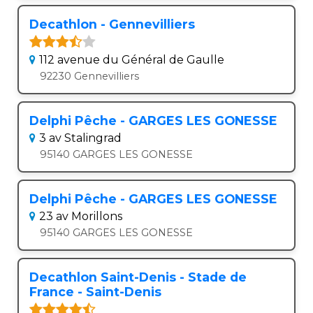
Decathlon - Gennevilliers
112 avenue du Général de Gaulle
92230 Gennevilliers
Delphi Pêche - GARGES LES GONESSE
3 av Stalingrad
95140 GARGES LES GONESSE
Delphi Pêche - GARGES LES GONESSE
23 av Morillons
95140 GARGES LES GONESSE
Decathlon Saint-Denis - Stade de
France - Saint-Denis