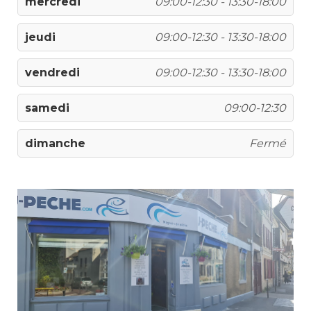
mercredi
09:00-12:30 - 13:30-18:00
jeudi
09:00-12:30 - 13:30-18:00
vendredi
09:00-12:30 - 13:30-18:00
samedi
09:00-12:30
dimanche
Fermé