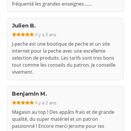
fréquenté les grandes enseignes.......
Julien B.
Il y a 3 ans
J-peche est une boutique de peche et un site
internet pour la peche avec une excellente
selection de produits. Les tarifs sont tres bons
tout comme les conseils du patron. Je conseille
vivement.
Benjamin M.
Il y a 2 ans
Magasin au top ! Des appâts frais et de grande
qualité, du super matériel et un patron
passionné ! Encore merci Jerome pour tes