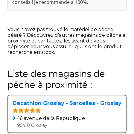
conseils ! Je recommande a 100%.
Vous n'avez pas trouvé le matériel de pêche
désiré ? Découvrez d'autres magasins de pêche à
proximité et contactez-les avant de vous
déplacer pour vous assurer qu'ils ont le produit
recherché en stock.
Liste des magasins de
pêche à proximité :
Decathlon Groslay - Sarcelles - Groslay
46 avenue de la République
95410 Groslay