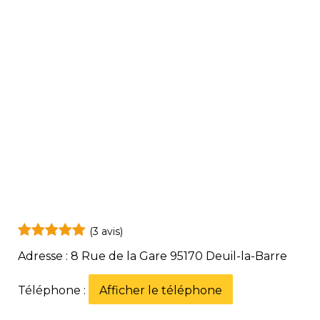
(3 avis)
Adresse : 8 Rue de la Gare 95170 Deuil-la-Barre
Téléphone :
Afficher le téléphone