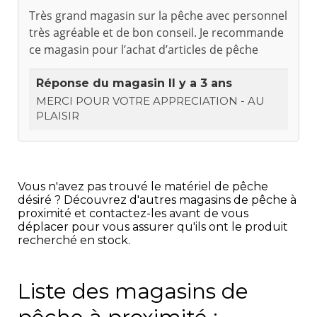
Très grand magasin sur la pêche avec personnel
très agréable et de bon conseil. Je recommande
ce magasin pour l’achat d’articles de pêche
Réponse du magasin
Il y a 3 ans
MERCI POUR VOTRE APPRECIATION - AU
PLAISIR
Vous n'avez pas trouvé le matériel de pêche
désiré ? Découvrez d'autres magasins de pêche à
proximité et contactez-les avant de vous
déplacer pour vous assurer qu'ils ont le produit
recherché en stock.
Liste des magasins de