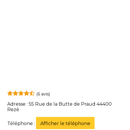
(6 avis)
Adresse : 55 Rue de la Butte de Praud 44400
Rezé
Téléphone :
Afficher le téléphone