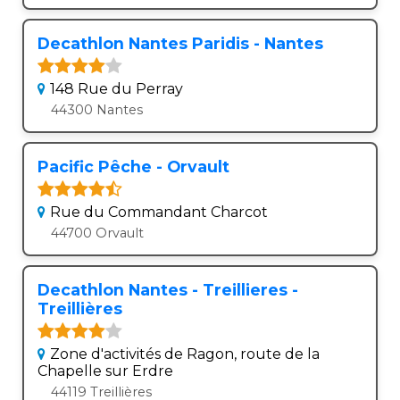
Decathlon Nantes Paridis - Nantes
148 Rue du Perray
44300 Nantes
Pacific Pêche - Orvault
Rue du Commandant Charcot
44700 Orvault
Decathlon Nantes - Treillieres -
Treillières
Zone d'activités de Ragon, route de la
Chapelle sur Erdre
44119 Treillières