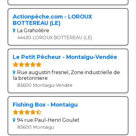
Actionpêche.com - LOROUX
BOTTEREAU (LE)
La Graholière
44430 LOROUX BOTTEREAU (LE)
Le Petit Pêcheur - Montaigu-Vendée
Rue augustin fresnel, Zone industrielle de
la bretonniere
85600 Montaigu-Vendée
Fishing Box - Montaigu
94 rue Paul-Henri Goulet
85600 Montaigu