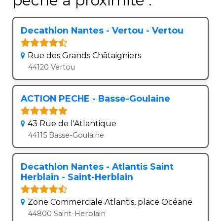
pêche à proximité :
Decathlon Nantes - Vertou - Vertou
Rue des Grands Châtaigniers
44120 Vertou
ACTION PECHE - Basse-Goulaine
43 Rue de l'Atlantique
44115 Basse-Goulaine
Decathlon Nantes - Atlantis Saint
Herblain - Saint-Herblain
Zone Commerciale Atlantis, place Océane
44800 Saint-Herblain