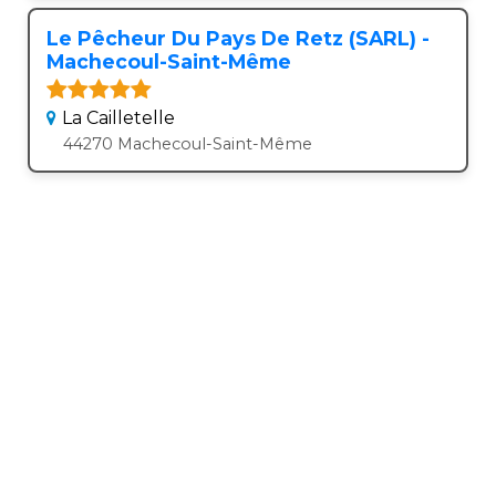
Le Pêcheur Du Pays De Retz (SARL) -
Machecoul-Saint-Même
La Cailletelle
44270 Machecoul-Saint-Même