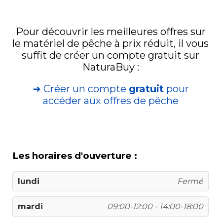
Pour découvrir les meilleures offres sur
le matériel de pêche à prix réduit, il vous
suffit de créer un compte gratuit sur
NaturaBuy :
➜ Créer un compte
gratuit
pour
accéder aux offres de pêche
Les horaires d'ouverture :
lundi
Fermé
mardi
09:00-12:00 - 14:00-18:00