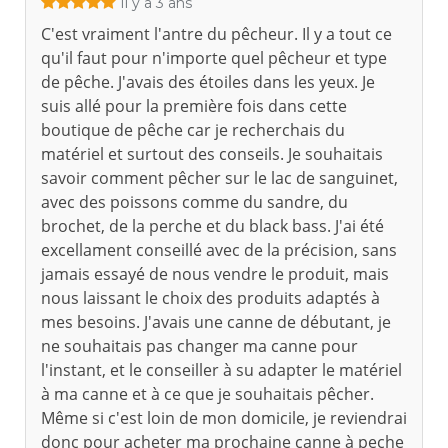
Il y a 3 ans
C'est vraiment l'antre du pêcheur. Il y a tout ce
qu'il faut pour n'importe quel pêcheur et type
de pêche. J'avais des étoiles dans les yeux. Je
suis allé pour la première fois dans cette
boutique de pêche car je recherchais du
matériel et surtout des conseils. Je souhaitais
savoir comment pêcher sur le lac de sanguinet,
avec des poissons comme du sandre, du
brochet, de la perche et du black bass. J'ai été
excellament conseillé avec de la précision, sans
jamais essayé de nous vendre le produit, mais
nous laissant le choix des produits adaptés à
mes besoins. J'avais une canne de débutant, je
ne souhaitais pas changer ma canne pour
l'instant, et le conseiller à su adapter le matériel
à ma canne et à ce que je souhaitais pêcher.
Même si c'est loin de mon domicile, je reviendrai
donc pour acheter ma prochaine canne à peche