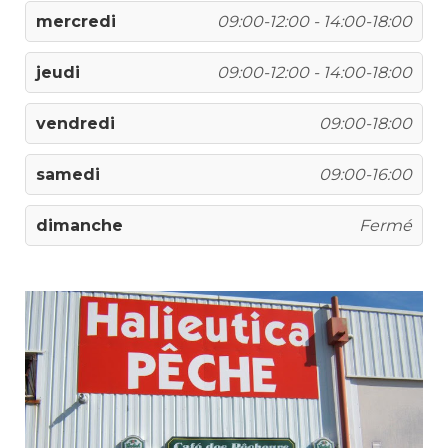
mercredi
09:00-12:00 - 14:00-18:00
jeudi
09:00-12:00 - 14:00-18:00
vendredi
09:00-18:00
samedi
09:00-16:00
dimanche
Fermé