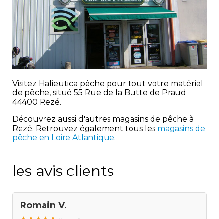
Visitez Halieutica pêche pour tout votre matériel
de pêche, situé 55 Rue de la Butte de Praud
44400 Rezé.
Découvrez aussi d'autres magasins de pêche à
Rezé. Retrouvez également tous les
magasins de
pêche en Loire Atlantique
.
les avis clients
Romain V.