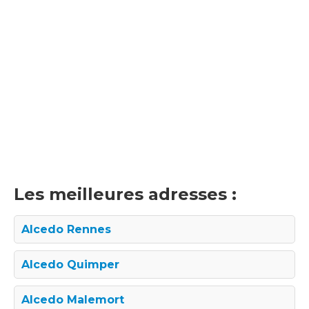
Les meilleures adresses :
Alcedo Rennes
Alcedo Quimper
Alcedo Malemort