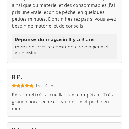
ainsi que du materiel et des consommables. J'ai
pris une vraie leçon de pêche, en quelques
petites minutes. Donc n'hésitez pas si vous avez
besoin de matériel et de conseils.
Réponse du magasin
Il y a 3 ans
merci pour votre commentaire élogieux et
au plaisirs .
R P.
Il y a 3 ans
Personnel très accueillants et compétant. Très
grand choix pêche en eau douce et pêche en
mer