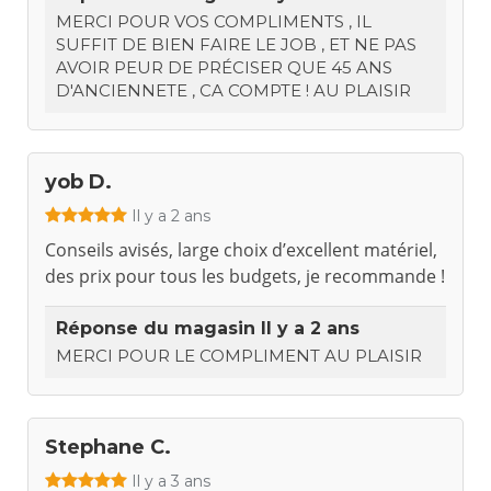
MERCI POUR VOS COMPLIMENTS , IL
SUFFIT DE BIEN FAIRE LE JOB , ET NE PAS
AVOIR PEUR DE PRÉCISER QUE 45 ANS
D'ANCIENNETE , CA COMPTE ! AU PLAISIR
yob D.
Il y a 2 ans
Conseils avisés, large choix d’excellent matériel,
des prix pour tous les budgets, je recommande !
Réponse du magasin
Il y a 2 ans
MERCI POUR LE COMPLIMENT AU PLAISIR
Stephane C.
Il y a 3 ans