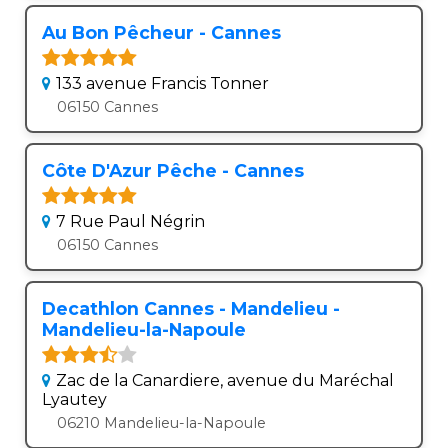
Au Bon Pêcheur - Cannes
133 avenue Francis Tonner
06150 Cannes
Côte D'Azur Pêche - Cannes
7 Rue Paul Négrin
06150 Cannes
Decathlon Cannes - Mandelieu -
Mandelieu-la-Napoule
Zac de la Canardiere, avenue du Maréchal
Lyautey
06210 Mandelieu-la-Napoule