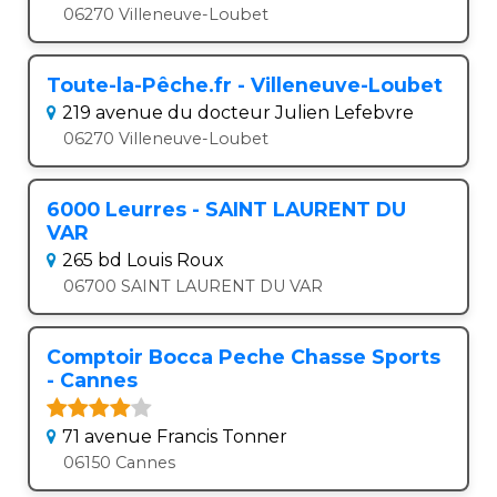
06270 Villeneuve-Loubet
Toute-la-Pêche.fr - Villeneuve-Loubet
219 avenue du docteur Julien Lefebvre
06270 Villeneuve-Loubet
6000 Leurres - SAINT LAURENT DU
VAR
265 bd Louis Roux
06700 SAINT LAURENT DU VAR
Comptoir Bocca Peche Chasse Sports
- Cannes
71 avenue Francis Tonner
06150 Cannes