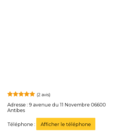
(2 avis)
Adresse : 9 avenue du 11 Novembre 06600
Antibes
Téléphone :
Afficher le téléphone