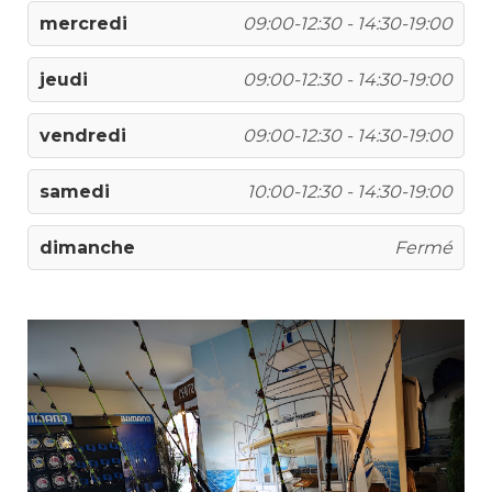
mercredi
09:00-12:30 - 14:30-19:00
jeudi
09:00-12:30 - 14:30-19:00
vendredi
09:00-12:30 - 14:30-19:00
samedi
10:00-12:30 - 14:30-19:00
dimanche
Fermé