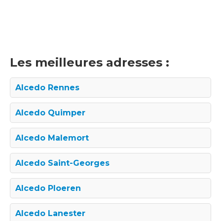
Les meilleures adresses :
Alcedo Rennes
Alcedo Quimper
Alcedo Malemort
Alcedo Saint-Georges
Alcedo Ploeren
Alcedo Lanester