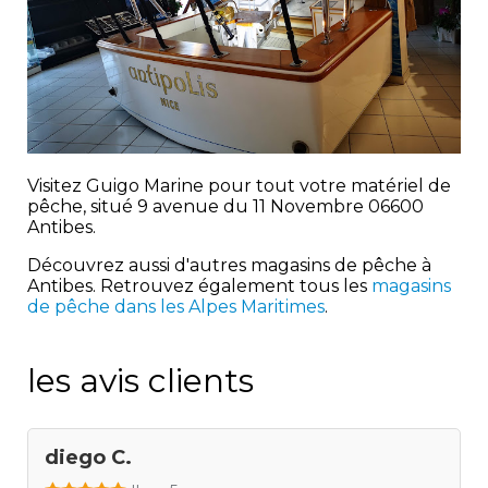
Visitez Guigo Marine pour tout votre matériel de
pêche, situé 9 avenue du 11 Novembre 06600
Antibes.
Découvrez aussi d'autres magasins de pêche à
Antibes. Retrouvez également tous les
magasins
de pêche dans les Alpes Maritimes
.
les avis clients
diego C.