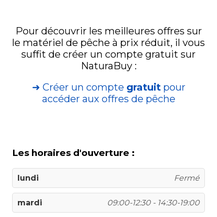
Pour découvrir les meilleures offres sur
le matériel de pêche à prix réduit, il vous
suffit de créer un compte gratuit sur
NaturaBuy :
➜ Créer un compte
gratuit
pour
accéder aux offres de pêche
Les horaires d'ouverture :
lundi
Fermé
mardi
09:00-12:30 - 14:30-19:00