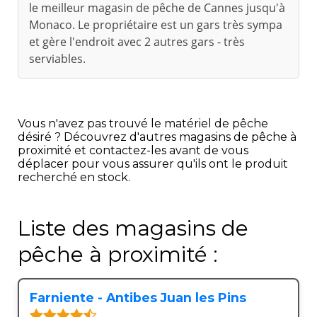
le meilleur magasin de pêche de Cannes jusqu'à
Monaco. Le propriétaire est un gars très sympa
et gère l'endroit avec 2 autres gars - très
serviables.
Vous n'avez pas trouvé le matériel de pêche
désiré ? Découvrez d'autres magasins de pêche à
proximité et contactez-les avant de vous
déplacer pour vous assurer qu'ils ont le produit
recherché en stock.
Liste des magasins de
pêche à proximité :
Farniente - Antibes Juan les Pins