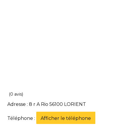
(0 avis)
Adresse : 8 r A Rio 56100 LORIENT
Téléphone :
Afficher le téléphone