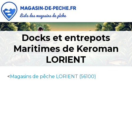
Docks et entrepots
Maritimes de Keroman
LORIENT
<
Magasins de pêche LORIENT (56100)