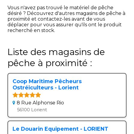
Vous n'avez pas trouvé le matériel de pêche
désiré ? Découvrez d'autres magasins de pêche à
proximité et contactez-les avant de vous
déplacer pour vous assurer qu'ils ont le produit
recherché en stock.
Liste des magasins de
pêche à proximité :
Coop Maritime Pêcheurs
Ostréiculteurs - Lorient
8 Rue Alphonse Rio
56100 Lorient
Le Douarin Equipement - LORIENT