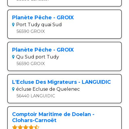
Planète Pêche - GROIX
Port Tudy quai Sud
56590 GROIX
Planète Pêche - GROIX
Qu Sud port Tudy
56590 GROIX
L'Ecluse Des Migrateurs - LANGUIDIC
écluse Ecluse de Quelenec
56440 LANGUIDIC
Comptoir Maritime de Doelan -
Clohars-Carnoët