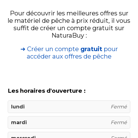
Pour découvrir les meilleures offres sur
le matériel de pêche à prix réduit, il vous
suffit de créer un compte gratuit sur
NaturaBuy :
➜ Créer un compte
gratuit
pour
accéder aux offres de pêche
Les horaires d'ouverture :
lundi
Fermé
mardi
Fermé