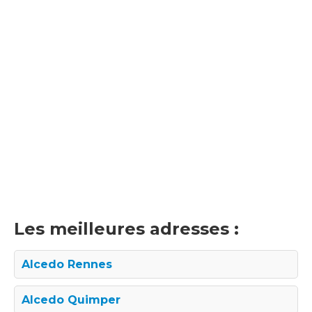
Les meilleures adresses :
Alcedo Rennes
Alcedo Quimper