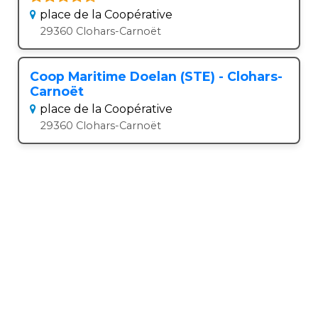
place de la Coopérative
29360 Clohars-Carnoët
Coop Maritime Doelan (STE) - Clohars-
Carnoët
place de la Coopérative
29360 Clohars-Carnoët