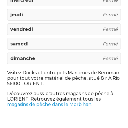
mercredi
Fermé
jeudi
Fermé
vendredi
Fermé
samedi
Fermé
dimanche
Fermé
Visitez Docks et entrepots Maritimes de Keroman
pour tout votre matériel de pêche, situé 8 r A Rio
56100 LORIENT.
Découvrez aussi d'autres magasins de pêche à
LORIENT. Retrouvez également tous les
magasins de pêche dans le Morbihan
.