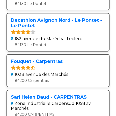
84130 Le Pontet
Decathlon Avignon Nord - Le Pontet -
Le Pontet
182 avenue du Maréchal Leclerc
84130 Le Pontet
Fouquet - Carpentras
1038 avenue des Marchés
84200 Carpentras
Sarl Helen Baud - CARPENTRAS
Zone Industrielle Carpensud 1058 av
Marchés
84200 CARPENTRAS