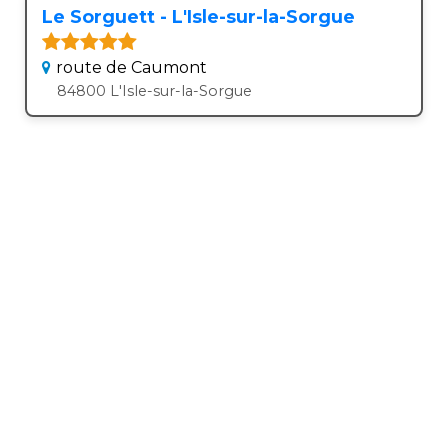
Le Sorguett - L'Isle-sur-la-Sorgue
route de Caumont
84800 L'Isle-sur-la-Sorgue