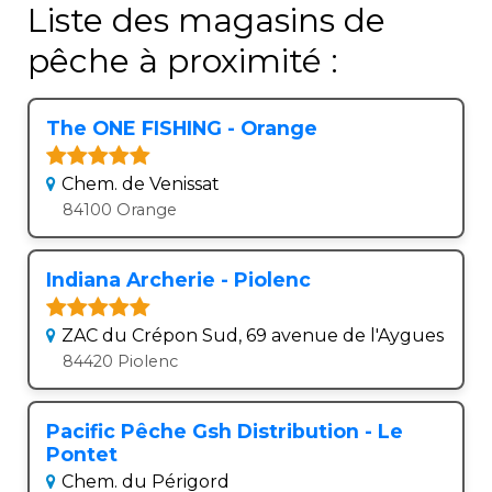
Liste des magasins de
pêche à proximité :
The ONE FISHING - Orange
Chem. de Venissat
84100 Orange
Indiana Archerie - Piolenc
ZAC du Crépon Sud, 69 avenue de l'Aygues
84420 Piolenc
Pacific Pêche Gsh Distribution - Le
Pontet
Chem. du Périgord