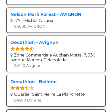
Nelson Mark Forest - AVIGNON
177 r Michel Cazaux
84000 AVIGNON
Decathlon - Avignon
Zone Commerciale Auchan Mistral 7, 330
avenue Marcou Delanglade
84140 Avignon
Decathlon - Bollène
Quartier Saint Pierre La Planchette
84500 Bollène