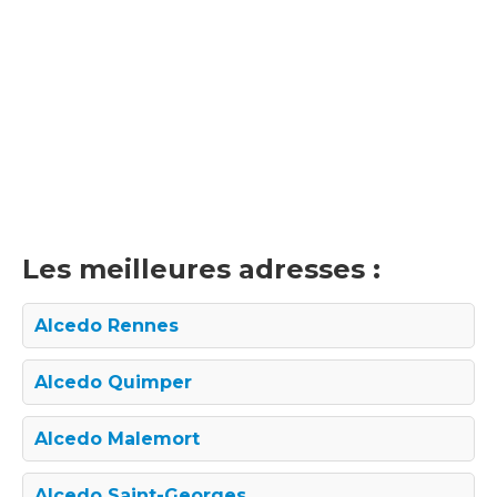
Les meilleures adresses :
Alcedo Rennes
Alcedo Quimper
Alcedo Malemort
Alcedo Saint-Georges