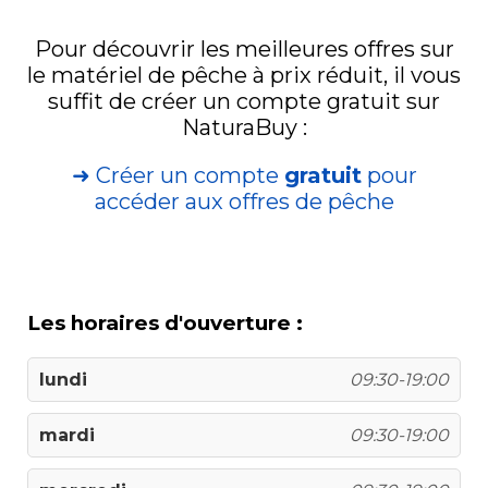
Pour découvrir les meilleures offres sur
le matériel de pêche à prix réduit, il vous
suffit de créer un compte gratuit sur
NaturaBuy :
➜ Créer un compte
gratuit
pour
accéder aux offres de pêche
Les horaires d'ouverture :
lundi
09:30-19:00
mardi
09:30-19:00