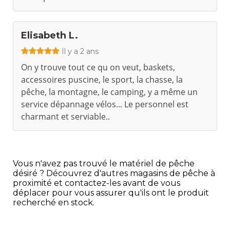
Elisabeth L.
Il y a 2 ans
On y trouve tout ce qu on veut, baskets,
accessoires puscine, le sport, la chasse, la
pêche, la montagne, le camping, y a même un
service dépannage vélos... Le personnel est
charmant et serviable..
Vous n'avez pas trouvé le matériel de pêche
désiré ? Découvrez d'autres magasins de pêche à
proximité et contactez-les avant de vous
déplacer pour vous assurer qu'ils ont le produit
recherché en stock.