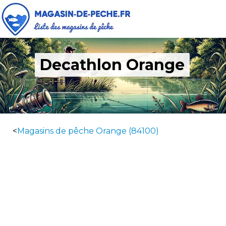
Decathlon Orange
<
Magasins de pêche Orange (84100)