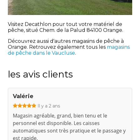
Visitez Decathlon pour tout votre matériel de
pêche, situé Chem. de la Palud 84100 Orange.
Découvrez aussi d'autres magasins de pêche à
Orange. Retrouvez également tous les
magasins
de pêche dans le Vaucluse
.
les avis clients
Valérie
Il y a 2 ans
Magasin agréable, grand, bien tenu et le
personnel est disponible. Les caisses
automatiques sont très pratique et le passage y
est rapide.