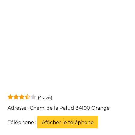
(4 avis)
Adresse : Chem. de la Palud 84100 Orange
Téléphone :
Afficher le téléphone