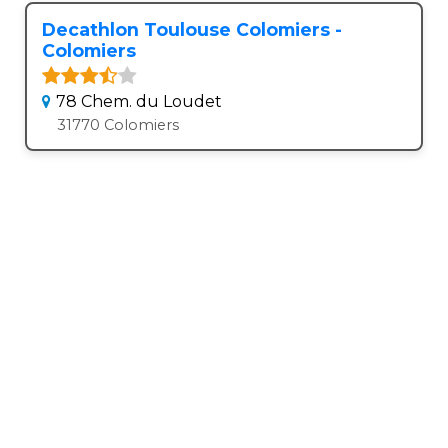
Decathlon Toulouse Colomiers -
Colomiers
78 Chem. du Loudet
31770 Colomiers