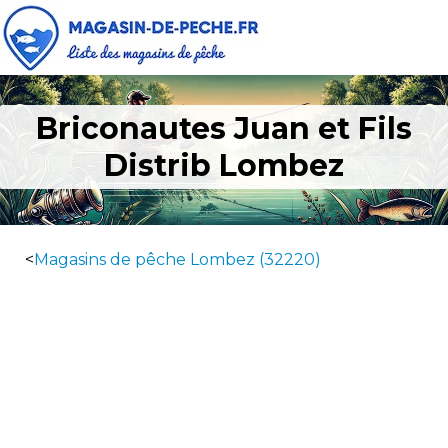
Briconautes Juan et Fils
Distrib Lombez
<
Magasins de pêche Lombez (32220)