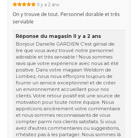
Il y a 2 ans
On y trouve de tout. Personnel dorable et très
serviable
Réponse du magasin
Il y a 2 ans
Bonjour Danielle GARDIEN C'est génial de
lire que vous avez trouvé notre personnel
adorable et très serviable ! Nous sommes
ravis que votre expérience avec nous ait été
positive. Dans votre magasin Weldom de
Lombez, nous nous efforçons toujours de
fournir un service exceptionnel et de créer
un environnement accueillant pour nos
clients. Votre retour positif est une source de
motivation pour toute notre équipe. Nous
apprécions sincèrement votre commentaire
et nous sommes reconnaissants de vous
compter parmi nos clients satisfaits. Si vous
avez d'autres commentaires ou suggestions,
n'hésitez pas à les partager. Nous sommes là