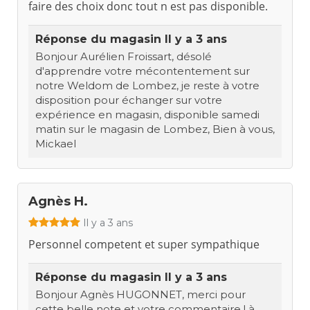
faire des choix donc tout n est pas disponible.
Réponse du magasin
Il y a 3 ans
Bonjour Aurélien Froissart, désolé
d'apprendre votre mécontentement sur
notre Weldom de Lombez, je reste à votre
disposition pour échanger sur votre
expérience en magasin, disponible samedi
matin sur le magasin de Lombez, Bien à vous,
Mickael
Agnès H.
Il y a 3 ans
Personnel competent et super sympathique
Réponse du magasin
Il y a 3 ans
Bonjour Agnès HUGONNET, merci pour
cette belle note et votre commentaire ! à