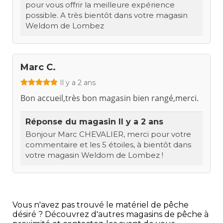
pour vous offrir la meilleure expérience
possible. A très bientôt dans votre magasin
Weldom de Lombez
Marc C.
Il y a 2 ans
Bon accueil,très bon magasin bien rangé,merci.
Réponse du magasin
Il y a 2 ans
Bonjour Marc CHEVALIER, merci pour votre
commentaire et les 5 étoiles, à bientôt dans
votre magasin Weldom de Lombez !
Vous n'avez pas trouvé le matériel de pêche
désiré ? Découvrez d'autres magasins de pêche à