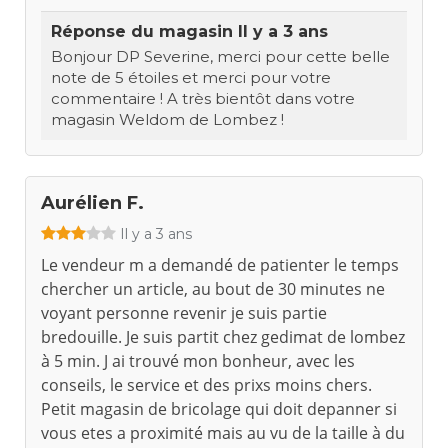
Réponse du magasin
Il y a 3 ans
Bonjour DP Severine, merci pour cette belle
note de 5 étoiles et merci pour votre
commentaire ! A très bientôt dans votre
magasin Weldom de Lombez !
Aurélien F.
Il y a 3 ans
Le vendeur m a demandé de patienter le temps
chercher un article, au bout de 30 minutes ne
voyant personne revenir je suis partie
bredouille. Je suis partit chez gedimat de lombez
à 5 min. J ai trouvé mon bonheur, avec les
conseils, le service et des prixs moins chers.
Petit magasin de bricolage qui doit depanner si
vous etes a proximité mais au vu de la taille à du