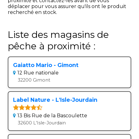
proximité et contactez-les avant de vous
déplacer pour vous assurer qu'ils ont le produit
recherché en stock.
Liste des magasins de
pêche à proximité :
Gaiatto Mario - Gimont
12 Rue nationale
32200 Gimont
Label Nature - L'Isle-Jourdain
13 Bis Rue de la Bascoulette
32600 L'Isle-Jourdain