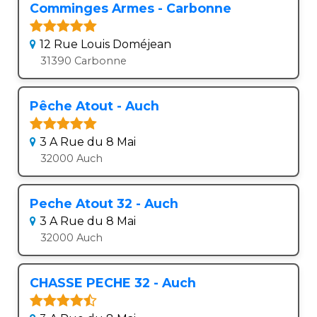
Comminges Armes - Carbonne
12 Rue Louis Doméjean
31390 Carbonne
Pêche Atout - Auch
3 A Rue du 8 Mai
32000 Auch
Peche Atout 32 - Auch
3 A Rue du 8 Mai
32000 Auch
CHASSE PECHE 32 - Auch