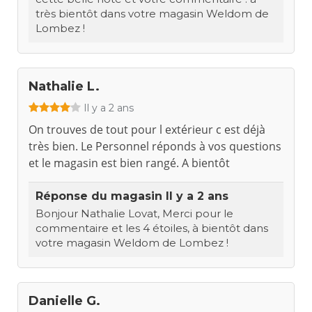
très bientôt dans votre magasin Weldom de
Lombez !
Nathalie L.
Il y a 2 ans
On trouves de tout pour l extérieur c est déjà
très bien. Le Personnel réponds à vos questions
et le magasin est bien rangé. A bientôt
Réponse du magasin
Il y a 2 ans
Bonjour Nathalie Lovat, Merci pour le
commentaire et les 4 étoiles, à bientôt dans
votre magasin Weldom de Lombez !
Danielle G.