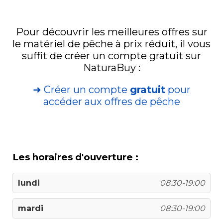
Pour découvrir les meilleures offres sur
le matériel de pêche à prix réduit, il vous
suffit de créer un compte gratuit sur
NaturaBuy :
➜ Créer un compte
gratuit
pour
accéder aux offres de pêche
Les horaires d'ouverture :
lundi
08:30-19:00
mardi
08:30-19:00