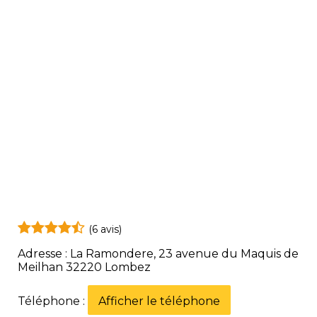
(6 avis)
Adresse : La Ramondere, 23 avenue du Maquis de
Meilhan 32220 Lombez
Téléphone :
Afficher le téléphone