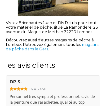
Visitez Briconautes Juan et Fils Distrib pour tout
votre matériel de pêche, situé La Ramondere, 23
avenue du Maquis de Meilhan 32220 Lombez.
Découvrez aussi d'autres magasins de pêche à
Lombez. Retrouvez également tous les
magasins
de pêche dans le Gers
.
les avis clients
DP S.
Il y a 3 ans
Personnel très sympa et professionnel, ravie de
la peinture que j'ai achetée, qualité au top