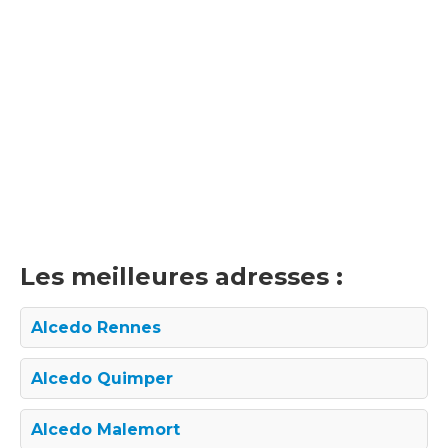
Les meilleures adresses :
Alcedo Rennes
Alcedo Quimper
Alcedo Malemort