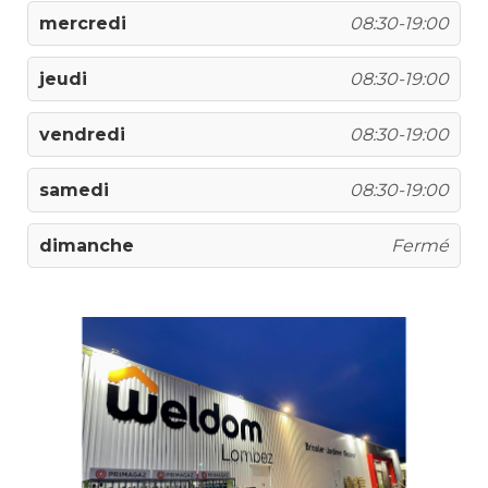
mercredi
08:30-19:00
jeudi
08:30-19:00
vendredi
08:30-19:00
samedi
08:30-19:00
dimanche
Fermé