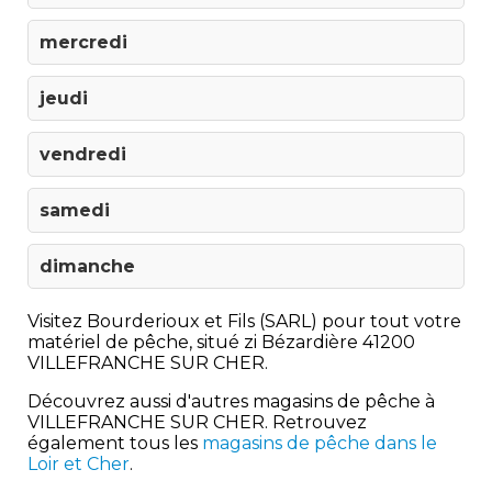
mercredi
jeudi
vendredi
samedi
dimanche
Visitez Bourderioux et Fils (SARL) pour tout votre
matériel de pêche, situé zi Bézardière 41200
VILLEFRANCHE SUR CHER.
Découvrez aussi d'autres magasins de pêche à
VILLEFRANCHE SUR CHER. Retrouvez
également tous les
magasins de pêche dans le
Loir et Cher
.