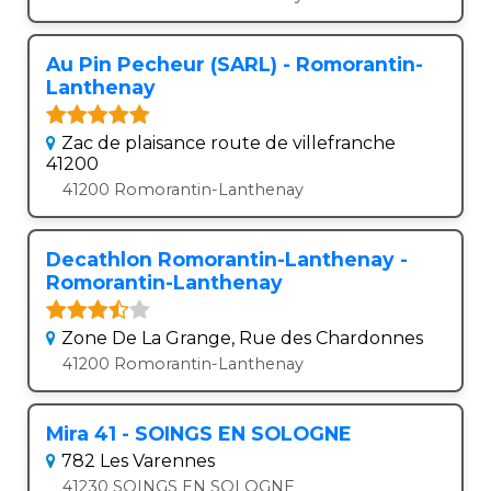
Au Pin Pecheur (SARL) - Romorantin-
Lanthenay
Zac de plaisance route de villefranche
41200
41200 Romorantin-Lanthenay
Decathlon Romorantin-Lanthenay -
Romorantin-Lanthenay
Zone De La Grange, Rue des Chardonnes
41200 Romorantin-Lanthenay
Mira 41 - SOINGS EN SOLOGNE
782 Les Varennes
41230 SOINGS EN SOLOGNE