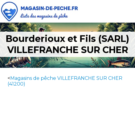
Bourderioux et Fils (SARL)
VILLEFRANCHE SUR CHER
<
Magasins de pêche VILLEFRANCHE SUR CHER
(41200)