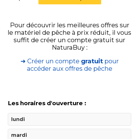
Pour découvrir les meilleures offres sur
le matériel de pêche à prix réduit, il vous
suffit de créer un compte gratuit sur
NaturaBuy :
➜ Créer un compte
gratuit
pour
accéder aux offres de pêche
Les horaires d'ouverture :
lundi
mardi