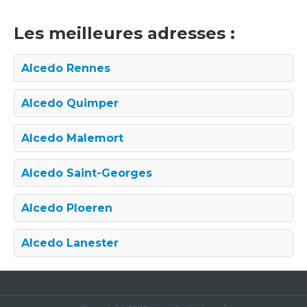
Les meilleures adresses :
Alcedo Rennes
Alcedo Quimper
Alcedo Malemort
Alcedo Saint-Georges
Alcedo Ploeren
Alcedo Lanester