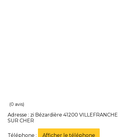
(0 avis)
Adresse : zi Bézardière 41200 VILLEFRANCHE
SUR CHER
Téléphone :
Afficher le téléphone