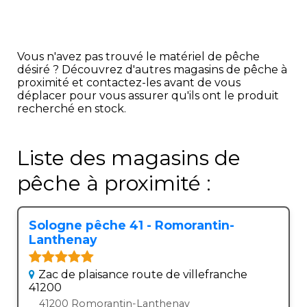
Vous n'avez pas trouvé le matériel de pêche
désiré ? Découvrez d'autres magasins de pêche à
proximité et contactez-les avant de vous
déplacer pour vous assurer qu'ils ont le produit
recherché en stock.
Liste des magasins de
pêche à proximité :
Sologne pêche 41 - Romorantin-
Lanthenay
Zac de plaisance route de villefranche
41200
41200 Romorantin-Lanthenay