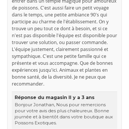
entrer dans un temple magique pour amoureux
de poissons. C'est aussi faire un petit voyage
dans le temps, une petite ambiance 90's qui
participe au charme de l'établissement. On y
trouve un peu tout ce dont à besoin, et si ce
n'est pas disponible l'équipe est disponible pour
trouver une solution, ou passer commande.
L'équipe justement, clairement passionné et
sympathique. C'est une petite famille qui ce
présente et vous accompagne. Que de bonnes
expériences jusqu'ici. Animaux et plantes en
bonne santé, de la diversité. Je ne peux que
recommander.
Réponse du magasin
Il y a 3 ans
Bonjour Jonathan, Nous pour remercions
pour votre avis des plus chaleureux. Bonne
journée et à bientôt dans votre boutique aux
Poissons Exotiques.