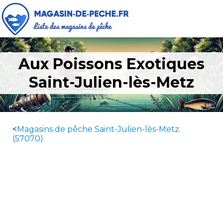
Aux Poissons Exotiques
Saint-Julien-lès-Metz
<
Magasins de pêche Saint-Julien-lès-Metz
(57070)