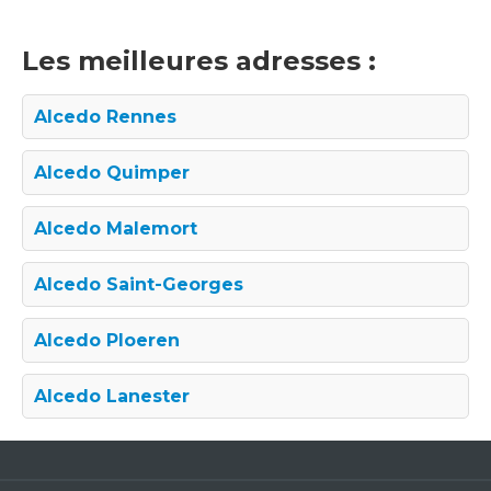
Les meilleures adresses :
Alcedo Rennes
Alcedo Quimper
Alcedo Malemort
Alcedo Saint-Georges
Alcedo Ploeren
Alcedo Lanester