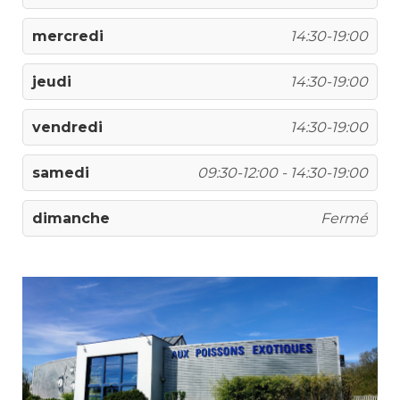
mercredi
14:30-19:00
jeudi
14:30-19:00
vendredi
14:30-19:00
samedi
09:30-12:00 - 14:30-19:00
dimanche
Fermé