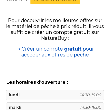
Pour découvrir les meilleures offres sur
le matériel de pêche à prix réduit, il vous
suffit de créer un compte gratuit sur
NaturaBuy :
➜ Créer un compte
gratuit
pour
accéder aux offres de pêche
Les horaires d'ouverture :
lundi
14:30-19:00
mardi
14:30-19:00