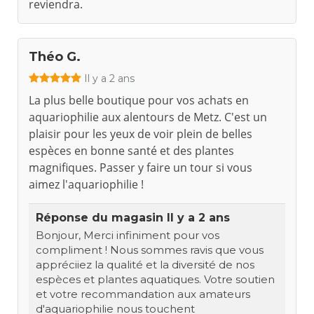
reviendra.
Théo G.
Il y a 2 ans
La plus belle boutique pour vos achats en
aquariophilie aux alentours de Metz. C'est un
plaisir pour les yeux de voir plein de belles
espèces en bonne santé et des plantes
magnifiques. Passer y faire un tour si vous
aimez l'aquariophilie !
Réponse du magasin
Il y a 2 ans
Bonjour, Merci infiniment pour vos
compliment ! Nous sommes ravis que vous
appréciiez la qualité et la diversité de nos
espèces et plantes aquatiques. Votre soutien
et votre recommandation aux amateurs
d'aquariophilie nous touchent