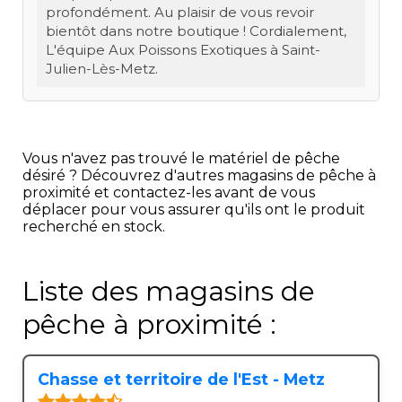
profondément. Au plaisir de vous revoir
bientôt dans notre boutique ! Cordialement,
L'équipe Aux Poissons Exotiques à Saint-
Julien-Lès-Metz.
Vous n'avez pas trouvé le matériel de pêche
désiré ? Découvrez d'autres magasins de pêche à
proximité et contactez-les avant de vous
déplacer pour vous assurer qu'ils ont le produit
recherché en stock.
Liste des magasins de
pêche à proximité :
Chasse et territoire de l'Est - Metz