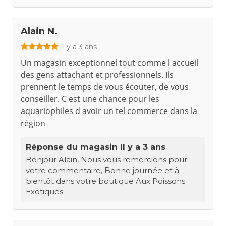
Alain N.
Il y a 3 ans
Un magasin exceptionnel tout comme l accueil
des gens attachant et professionnels. Ils
prennent le temps de vous écouter, de vous
conseiller. C est une chance pour les
aquariophiles d avoir un tel commerce dans la
région
Réponse du magasin
Il y a 3 ans
Bonjour Alain, Nous vous remercions pour
votre commentaire, Bonne journée et à
bientôt dans votre boutique Aux Poissons
Exotiques