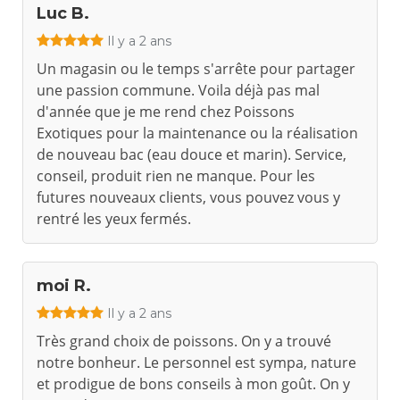
Luc B.
Il y a 2 ans
Un magasin ou le temps s'arrête pour partager
une passion commune. Voila déjà pas mal
d'année que je me rend chez Poissons
Exotiques pour la maintenance ou la réalisation
de nouveau bac (eau douce et marin). Service,
conseil, produit rien ne manque. Pour les
futures nouveaux clients, vous pouvez vous y
rentré les yeux fermés.
moi R.
Il y a 2 ans
Très grand choix de poissons. On y a trouvé
notre bonheur. Le personnel est sympa, nature
et prodigue de bons conseils à mon goût. On y