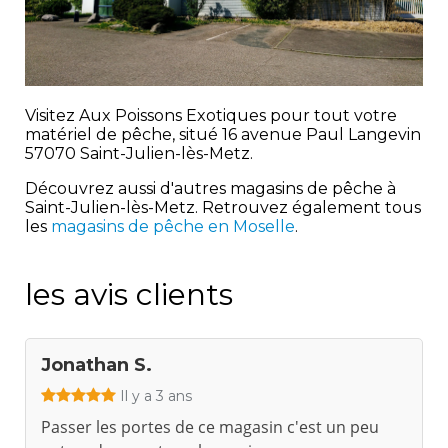
Visitez Aux Poissons Exotiques pour tout votre
matériel de pêche, situé 16 avenue Paul Langevin
57070 Saint-Julien-lès-Metz.
Découvrez aussi d'autres magasins de pêche à
Saint-Julien-lès-Metz. Retrouvez également tous
les
magasins de pêche en Moselle
.
les avis clients
Jonathan S.
Il y a 3 ans
Passer les portes de ce magasin c'est un peu